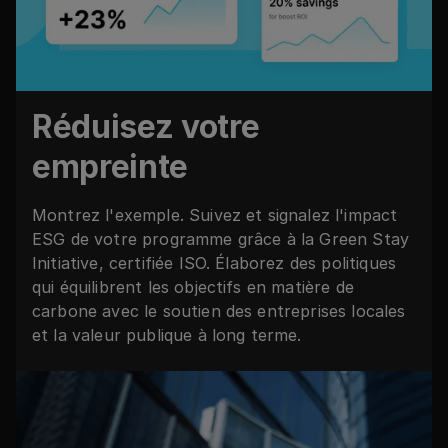
Réduisez votre
empreinte
Montrez l'exemple. Suivez et signalez l'impact
ESG de votre programme grâce à la Green Stay
Initiative, certifiée ISO. Élaborez des politiques
qui équilibrent les objectifs en matière de
carbone avec le soutien des entreprises locales
et la valeur publique à long terme.