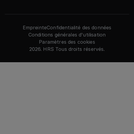
Empreinte
Confidentialité des données
Conditions générales d'utilisation
Paramètres des cookies
2026. HRS Tous droits réservés.