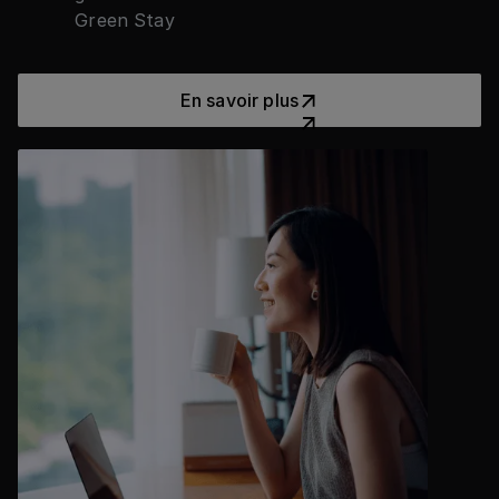
Green Stay
En savoir plus
En savoir plus