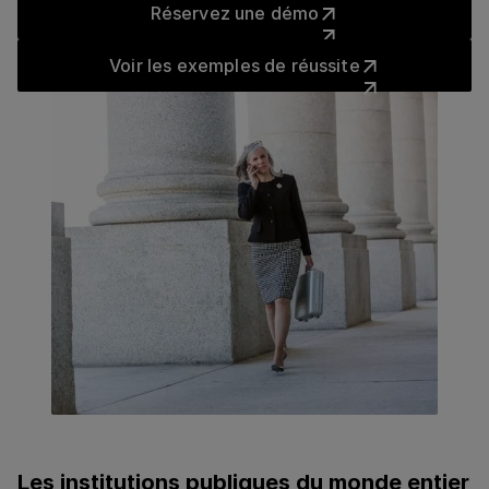
Réservez une démo
Voir les exemples de réussit
Voir les exemples de réussite
Les institutions publiques du monde entier