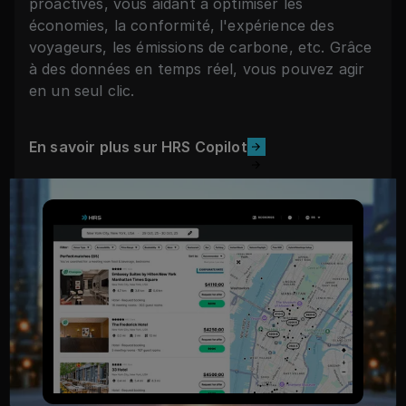
proactives, vous aidant à optimiser les
économies, la conformité, l'expérience des
voyageurs, les émissions de carbone, etc. Grâce
à des données en temps réel, vous pouvez agir
en un seul clic.
En savoir plus sur HRS Copilot
En savoir plus sur HRS Copilot