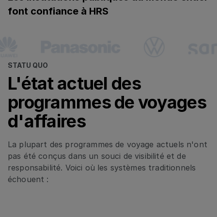
font confiance à HRS
STATU QUO
L'état actuel des
programmes de voyages
d'affaires
La plupart des programmes de voyage actuels n'ont
pas été conçus dans un souci de visibilité et de
responsabilité. Voici où les systèmes traditionnels
échouent :