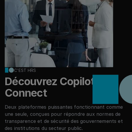
C'EST HRS
Découvrez Copilot &
Connect
Deux plateformes puissantes fonctionnant comme
une seule, conçues pour répondre aux normes de
transparence et de sécurité des gouvernements et
des institutions du secteur public.