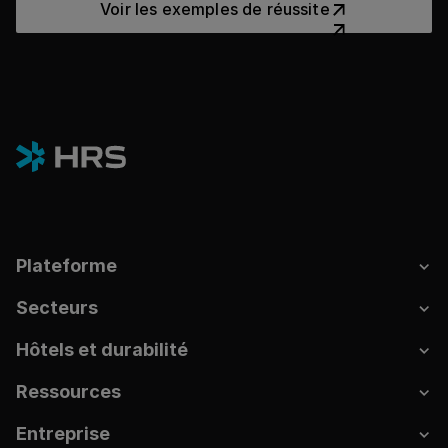
Voir les exemples de réussite
Plateforme
Secteurs
Hôtels et durabilité
Ressources
Entreprise