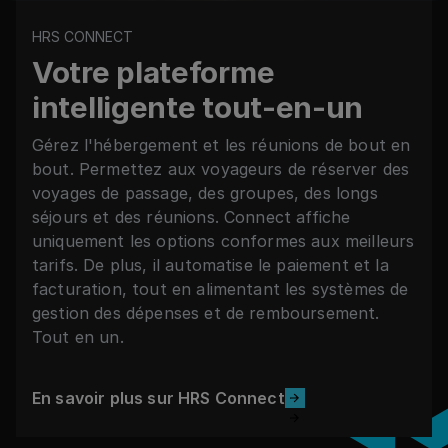
HRS CONNECT
Votre plateforme
intelligente tout-en-un
Gérez l'hébergement et les réunions de bout en
bout. Permettez aux voyageurs de réserver des
voyages de passage, des groupes, des longs
séjours et des réunions. Connect affiche
uniquement les options conformes aux meilleurs
tarifs. De plus, il automatise le paiement et la
facturation, tout en alimentant les systèmes de
gestion des dépenses et de remboursement.
Tout en un.
En savoir plus sur HRS Connect