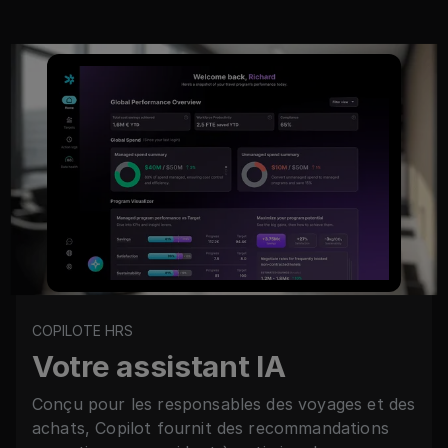
COPILOTE HRS
Votre assistant IA
Conçu pour les responsables des voyages et des
achats, Copilot fournit des recommandations