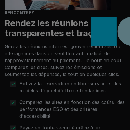
RENCONTREZ
Rendez les réunions
transparentes et traçables
Gérez les réunions internes, gouvernementales ou
interagences dans un seul flux automatisé, de
l'approvisionnement au paiement. De bout en bout.
Comparez les sites, suivez les émissions et
soumettez les dépenses, le tout en quelques clics.
Activez la réservation en libre-service et des
modèles d'appel d'offres standardisés
Comparez les sites en fonction des coûts, des
performances ESG et des critères
d'accessibilité
Payez en toute sécurité grâce à un