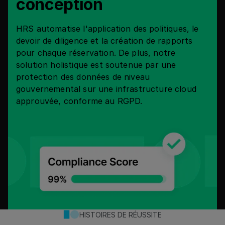
conception
HRS automatise l'application des politiques, le
devoir de diligence et la création de rapports
pour chaque réservation. De plus, notre
solution holistique est soutenue par une
protection des données de niveau
gouvernemental sur une infrastructure cloud
approuvée, conforme au RGPD.
HISTOIRES DE RÉUSSITE