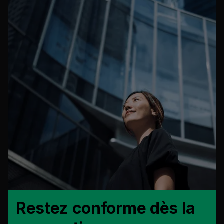
Restez conforme dès la