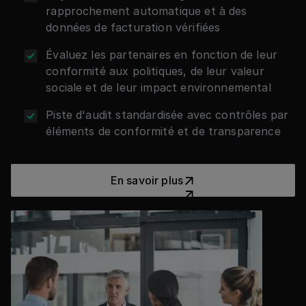
rapprochement automatique et à des
données de facturation vérifiées
Évaluez les partenaires en fonction de leur
conformité aux politiques, de leur valeur
sociale et de leur impact environnemental
Piste d'audit standardisée avec contrôles par
éléments de conformité et de transparence
En savoir plus
En savoir plus