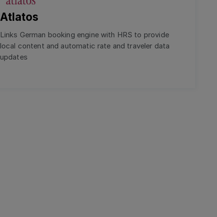
Atlatos
Links German booking engine with HRS to provide
local content and automatic rate and traveler data
updates