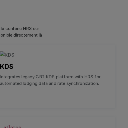
 le contenu HRS sur
sponible directement là
KDS
Integrates legacy GBT KDS platform with HRS for
automated lodging data and rate synchronization.