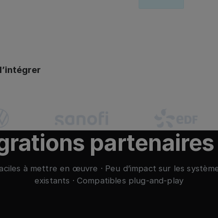
d’intégrer
grations partenaires
aciles à mettre en œuvre · Peu d’impact sur les systèm
existants · Compatibles plug-and-play