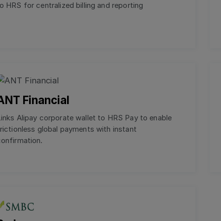
o HRS for centralized billing and reporting
ANT Financial
inks Alipay corporate wallet to HRS Pay to enable
rictionless global payments with instant
onfirmation.