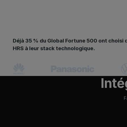
Déjà 35 % du Global Fortune 500 ont choisi 
HRS à leur stack technologique.
Inté
F