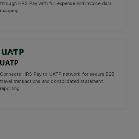
through HRS Pay with full expense and invoice data
mapping
UATP
Connects HRS Pay to UATP network for secure B2B
travel transactions and consolidated statement
reporting