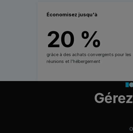
Économisez jusqu'à
20 %
grâce à des achats convergents pour les
réunions et l'hébergement
Gérez 
O