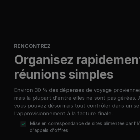
RENCONTREZ
Organisez rapidemen
réunions simples
Environ 30 % des dépenses de voyage proviennen
mais la plupart d'entre elles ne sont pas gérées
vous pouvez désormais tout contrôler dans un seu
l'approvisionnement à la facture finale.
Mise en correspondance de sites alimentée par l'I
d'appels d'offres