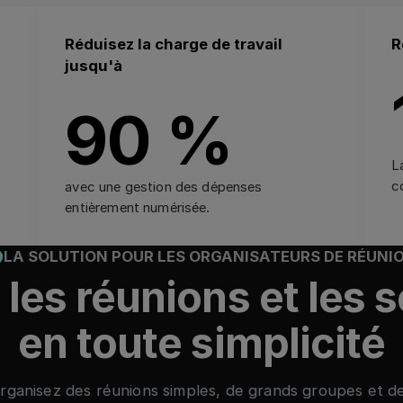
Réduisez la charge de travail
R
jusqu'à
90 %
L
c
avec une gestion des dépenses
entièrement numérisée.
LA SOLUTION POUR LES ORGANISATEURS DE RÉUNI
les réunions et les 
en toute simplicité
rganisez des réunions simples, de grands groupes et d