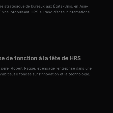
rture stratégique de bureaux aux États-Unis, en Asie-
Chine, propulsant HRS au rang d’acteur international.
se de fonction à la tête de HRS
 père, Robert Ragge, et engage l’entreprise dans une
mbitieuse fondée sur l’innovation et la technologie.