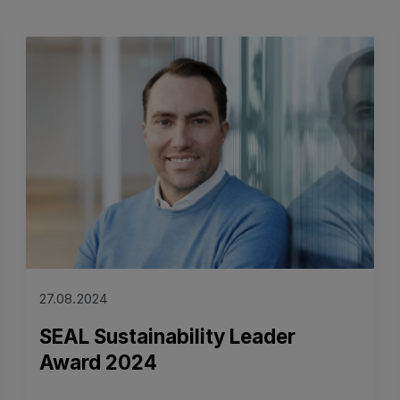
Read more
27.08.2024
SEAL Sustainability Leader
Award 2024