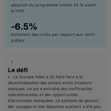
adoption du programme contre 34 % avant
le HRS
-6.5%
évitement des coûts par rapport aux tarifs
publics
Le défi
Le Groupe Adeo a dû faire face à la
décentralisation des achats entre plusieurs
marques, ce qui a entraîné des inefficacités
opérationnelles et des opportunités
d'économies manquées. Le système de gestion
des voyages et des dépenses existant a été peu