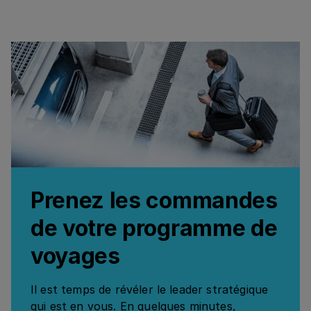
Prenez les commandes
de votre programme de
voyages
Il est temps de révéler le leader stratégique
qui est en vous. En quelques minutes,