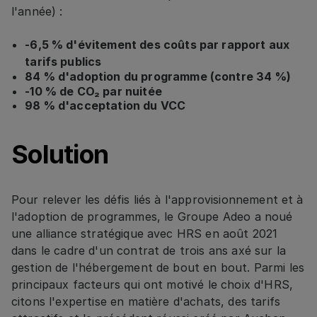
l'année) :
-6,5 % d'évitement des coûts par rapport aux
tarifs publics
84 % d'adoption du programme (contre 34 %)
-10 % de CO₂ par nuitée
98 % d'acceptation du VCC
Solution
Pour relever les défis liés à l'approvisionnement et à
l'adoption de programmes, le Groupe Adeo a noué
une alliance stratégique avec HRS en août 2021
dans le cadre d'un contrat de trois ans axé sur la
gestion de l'hébergement de bout en bout. Parmi les
principaux facteurs qui ont motivé le choix d'HRS,
citons l'expertise en matière d'achats, des tarifs