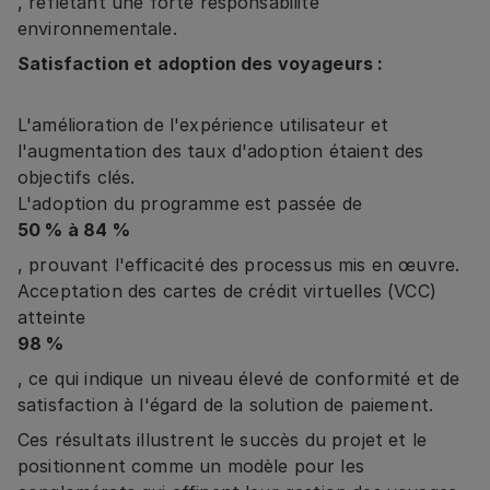
, reflétant une forte responsabilité
environnementale.
Satisfaction et adoption des voyageurs :
L'amélioration de l'expérience utilisateur et
l'augmentation des taux d'adoption étaient des
objectifs clés.
L'adoption du programme est passée de
50 % à 84 %
, prouvant l'efficacité des processus mis en œuvre.
Acceptation des cartes de crédit virtuelles (VCC)
atteinte
98 %
, ce qui indique un niveau élevé de conformité et de
satisfaction à l'égard de la solution de paiement.
Ces résultats illustrent le succès du projet et le
positionnent comme un modèle pour les