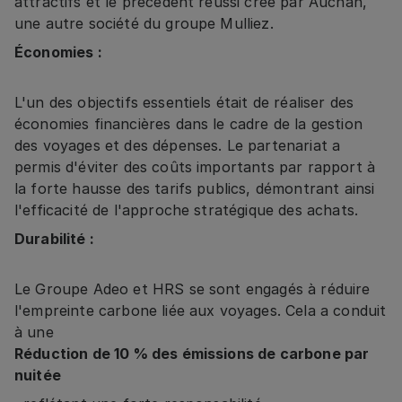
attractifs et le précédent réussi créé par Auchan,
une autre société du groupe Mulliez.
Économies :
L'un des objectifs essentiels était de réaliser des
économies financières dans le cadre de la gestion
des voyages et des dépenses. Le partenariat a
permis d'éviter des coûts importants par rapport à
la forte hausse des tarifs publics, démontrant ainsi
l'efficacité de l'approche stratégique des achats.
Durabilité :
Le Groupe Adeo et HRS se sont engagés à réduire
l'empreinte carbone liée aux voyages. Cela a conduit
à une
Réduction de 10 % des émissions de carbone par
nuitée