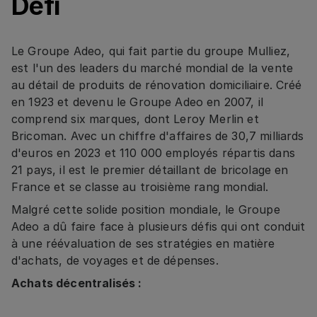
Défi
Le Groupe Adeo, qui fait partie du groupe Mulliez,
est l'un des leaders du marché mondial de la vente
au détail de produits de rénovation domiciliaire. Créé
en 1923 et devenu le Groupe Adeo en 2007, il
comprend six marques, dont Leroy Merlin et
Bricoman. Avec un chiffre d'affaires de 30,7 milliards
d'euros en 2023 et 110 000 employés répartis dans
21 pays, il est le premier détaillant de bricolage en
France et se classe au troisième rang mondial.
Malgré cette solide position mondiale, le Groupe
Adeo a dû faire face à plusieurs défis qui ont conduit
à une réévaluation de ses stratégies en matière
d'achats, de voyages et de dépenses.
Achats décentralisés :