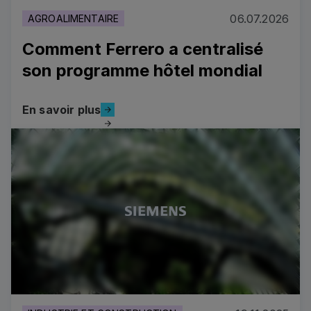
06.07.2026
AGROALIMENTAIRE
Comment Ferrero a centralisé
son programme hôtel mondial
En savoir plus
En savoir plus
Comment Ferrero a centralisé son programme hôtel m