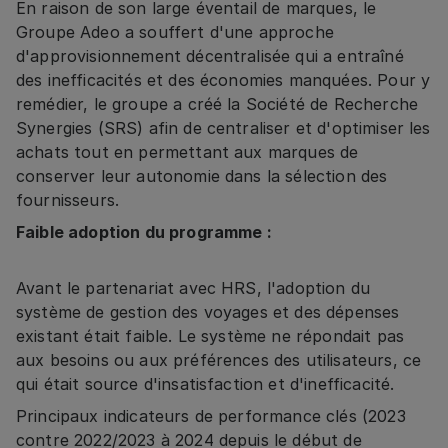
En raison de son large éventail de marques, le
Groupe Adeo a souffert d'une approche
d'approvisionnement décentralisée qui a entraîné
des inefficacités et des économies manquées. Pour y
remédier, le groupe a créé la Société de Recherche
Synergies (SRS) afin de centraliser et d'optimiser les
achats tout en permettant aux marques de
conserver leur autonomie dans la sélection des
fournisseurs.
Faible adoption du programme :
Avant le partenariat avec HRS, l'adoption du
système de gestion des voyages et des dépenses
existant était faible. Le système ne répondait pas
aux besoins ou aux préférences des utilisateurs, ce
qui était source d'insatisfaction et d'inefficacité.
Principaux indicateurs de performance clés (2023
contre 2022/2023 à 2024 depuis le début de