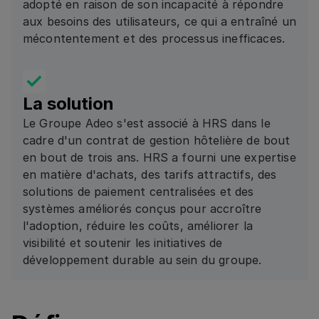
adopté en raison de son incapacité à répondre
aux besoins des utilisateurs, ce qui a entraîné un
mécontentement et des processus inefficaces.
La solution
Le Groupe Adeo s'est associé à HRS dans le
cadre d'un contrat de gestion hôtelière de bout
en bout de trois ans. HRS a fourni une expertise
en matière d'achats, des tarifs attractifs, des
solutions de paiement centralisées et des
systèmes améliorés conçus pour accroître
l'adoption, réduire les coûts, améliorer la
visibilité et soutenir les initiatives de
développement durable au sein du groupe.