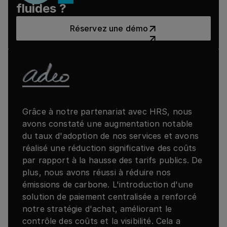
fluides ?
Réservez une démo
Réservez une démo
Grâce à notre partenariat avec HRS, nous
avons constaté une augmentation notable
du taux d'adoption de nos services et avons
réalisé une réduction significative des coûts
par rapport à la hausse des tarifs publics. De
plus, nous avons réussi à réduire nos
émissions de carbone. L'introduction d'une
solution de paiement centralisée a renforcé
notre stratégie d'achat, améliorant le
contrôle des coûts et la visibilité. Cela a