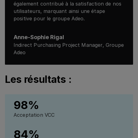
également contribué à la satisfaction de nos
utilisateurs, marquant ainsi une étape
positive pour le groupe Adeo.
Anne-Sophie Rigal
Indirect Purchasing Project Manager, Groupe
Adeo
Les résultats :
98%
Acceptation VCC
84%