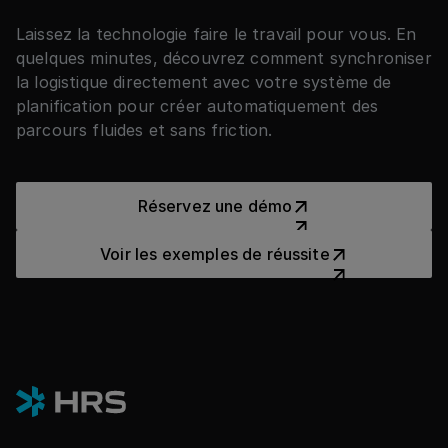
Laissez la technologie faire le travail pour vous. En
quelques minutes, découvrez comment synchroniser
la logistique directement avec votre système de
planification pour créer automatiquement des
parcours fluides et sans friction.
Réservez une démo
Réservez une démo
Voir les exemples de réussit
Voir les exemples de réussite