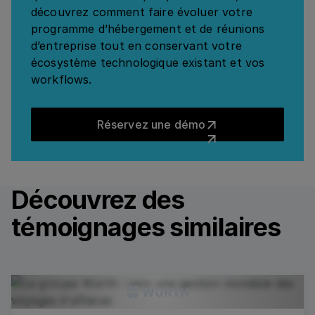
découvrez comment faire évoluer votre
programme d’hébergement et de réunions
d’entreprise tout en conservant votre
écosystème technologique existant et vos
workflows.
Réservez une démo
Réservez une démo
Découvrez des
témoignages similaires