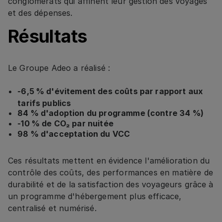
conglomérats qui affinent leur gestion des voyages
et des dépenses.
Résultats
Le Groupe Adeo a réalisé :
-6,5 % d'évitement des coûts par rapport aux
tarifs publics
84 % d'adoption du programme (contre 34 %)
-10 % de CO₂ par nuitée
98 % d'acceptation du VCC
Ces résultats mettent en évidence l'amélioration du
contrôle des coûts, des performances en matière de
durabilité et de la satisfaction des voyageurs grâce à
un programme d'hébergement plus efficace,
centralisé et numérisé.