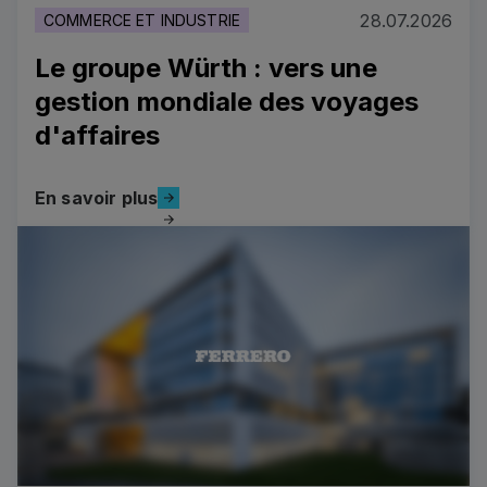
28.07.2026
COMMERCE ET INDUSTRIE
Le groupe Würth : vers une
gestion mondiale des voyages
d'affaires
En savoir plus
En savoir plus
Le groupe Würth : vers une gestion mondiale des voyag