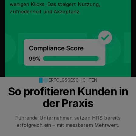
wenigen Klicks. Das steigert Nutzung,
Zufriedenheit und Akzeptanz.
ERFOLGSGESCHICHTEN
So profitieren Kunden in
der Praxis
Führende Unternehmen setzen HRS bereits
erfolgreich ein – mit messbarem Mehrwert.