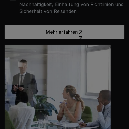
Nachhaltigkeit, Einhaltung von Richtlinien und
Sicherheit von Reisenden
Mehr erfahren
Mehr erfahren