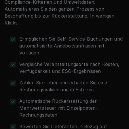
Compliance-Kriterien und Umweltdaten.
Automatisieren Sie den ganzen Prozess von
Beschaffung bis zur Rückerstattung. In wenigen
Klicks.
Ermöglichen Sie Self-Service-Buchungen und
automatisierte Angebotsanfragen mit
Vorlagen
Vergleiche Veranstaltungsorte nach Kosten,
Verfügbarkeit und ESG-Ergebnissen
Zahlen Sie sicher und erhalten Sie eine
Rechnungsvalidierung in Echtzeit
Automatische Rückerstattung der
Mehrwertsteuer mit Einzelposten-
Rechnungsdaten
Bewerten Sie Lieferanten in Bezug auf