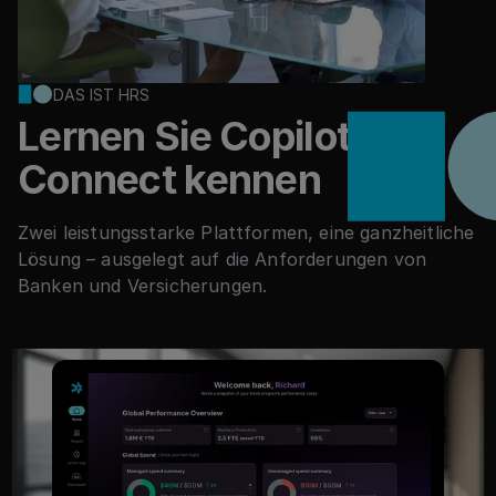
DAS IST HRS
Lernen Sie Copilot &
Connect kennen
Zwei leistungsstarke Plattformen, eine ganzheitliche
Lösung – ausgelegt auf die Anforderungen von
Banken und Versicherungen.