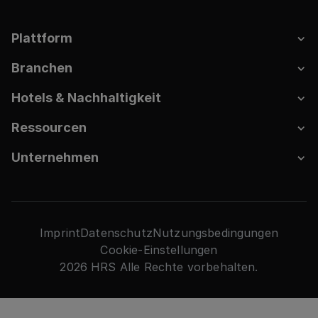
Plattform
Branchen
Hotels & Nachhaltigkeit
Ressourcen
Unternehmen
Imprint
Datenschutz
Nutzungsbedingungen
Cookie-Einstellungen
2026 HRS Alle Rechte vorbehalten.