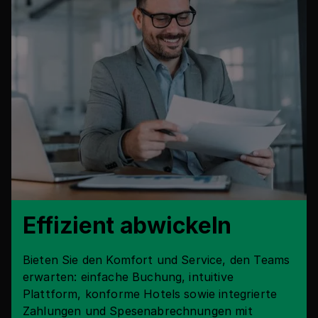
Effizient abwickeln
Bieten Sie den Komfort und Service, den Teams
erwarten: einfache Buchung, intuitive
Plattform, konforme Hotels sowie integrierte
Zahlungen und Spesenabrechnungen mit