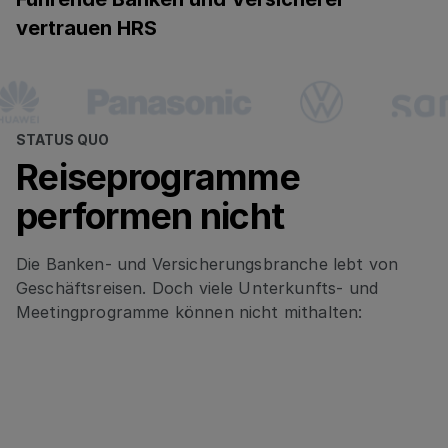
vertrauen HRS
STATUS QUO
Reiseprogramme
performen nicht
Die Banken- und Versicherungsbranche lebt von
Geschäftsreisen. Doch viele Unterkunfts- und
Meetingprogramme können nicht mithalten:
Flexibilität fehlt