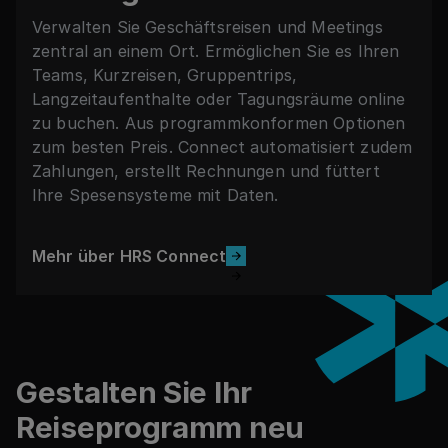
Verwalten Sie Geschäftsreisen und Meetings
zentral an einem Ort. Ermöglichen Sie es Ihren
Teams, Kurzreisen, Gruppentrips,
Langzeitaufenthalte oder Tagungsräume online
zu buchen. Aus programmkonformen Optionen
zum besten Preis. Connect automatisiert zudem
Zahlungen, erstellt Rechnungen und füttert
Ihre Spesensysteme mit Daten.
Mehr über HRS Connect
Fußzeile
Mehr über HRS Connect
Gestalten Sie Ihr
Reiseprogramm neu