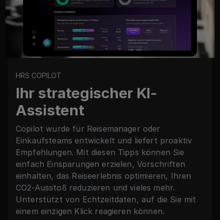
HRS COPILOT
Ihr strategischer KI-
Assistent
Copilot wurde für Reisemanager oder
Einkaufsteams entwickelt und liefert proaktiv
Empfehlungen. Mit diesen Tipps können Sie
einfach Einsparungen erzielen, Vorschriften
einhalten, das Reiseerlebnis optimieren, Ihren
CO2-Ausstoß reduzieren und vieles mehr.
Unterstützt von Echtzeitdaten, auf die Sie mit
einem einzigen Klick reagieren können.