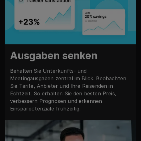
Ausgaben senken
Behalten Sie Unterkunfts- und
Meetingausgaben zentral im Blick. Beobachten
Sie Tarife, Anbieter und Ihre Reisenden in
Echtzeit. So erhalten Sie den besten Preis,
verbessern Prognosen und erkennen
Einsparpotenziale frühzeitig.