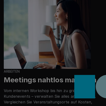
ARBEITEN
Meetings nahtlos managen
Vom internen Workshop bis hin zu größeren
Kundenevents – verwalten Sie alles an einem Ort.
Vergleichen Sie Veranstaltungsorte auf Kosten,