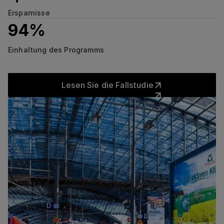
Ersparnisse
94%
Einhaltung des Programms
Lesen Sie die Fallstudie
Lesen Sie die Fallstudie