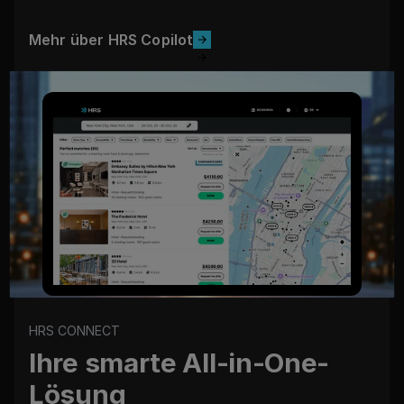
Mehr über HRS Copilot
Mehr über HRS Copilot
HRS CONNECT
Ihre smarte All-in-One-
Lösung