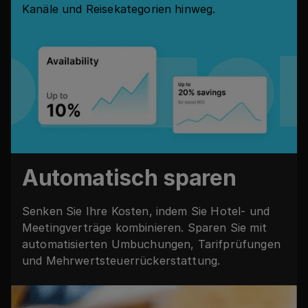
Kanäle und Reisekategorien hinweg.
Automatisch sparen
Senken Sie Ihre Kosten, indem Sie Hotel- und
Meetingverträge kombinieren. Sparen Sie mit
automatisierten Umbuchungen, Tarifprüfungen
und Mehrwertsteuerrückerstattung.