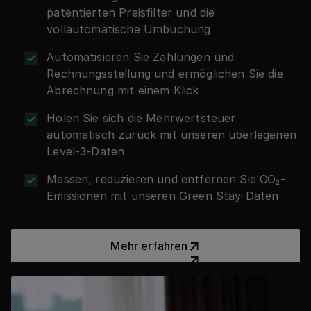
patentierten Preisfilter und die
vollautomatische Umbuchung
Automatisieren Sie Zahlungen und
Rechnungsstellung und ermöglichen Sie die
Abrechnung mit einem Klick
Holen Sie sich die Mehrwertsteuer
automatisch zurück mit unseren überlegenen
Level-3-Daten
Messen, reduzieren und entfernen Sie CO₂-
Emissionen mit unseren Green Stay-Daten
Mehr erfahren
Mehr erfahren