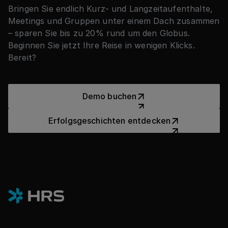
Bringen Sie endlich Kurz- und Langzeitaufenthalte,
Meetings und Gruppen unter einem Dach zusammen
– sparen Sie bis zu 20% rund um den Globus.
Beginnen Sie jetzt Ihre Reise in wenigen Klicks.
Bereit?
Demo buchen
Demo buchen
Erfolgsgeschichten entdeck
Erfolgsgeschichten entdecken