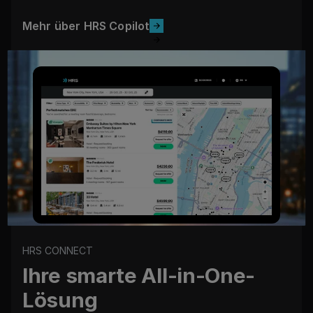
Mehr über HRS Copilot
Mehr über HRS Copilot
HRS CONNECT
Ihre smarte All-in-One-
Lösung