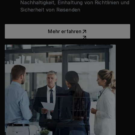
Nachhaltigkeit, Einhaltung von Richtlinien und
Sicherheit von Reisenden
Mehr erfahren
Mehr erfahren