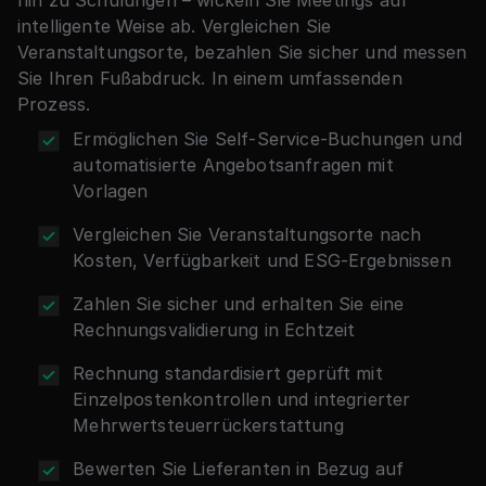
intelligente Weise ab. Vergleichen Sie
Veranstaltungsorte, bezahlen Sie sicher und messen
Sie Ihren Fußabdruck. In einem umfassenden
Prozess.
Ermöglichen Sie Self-Service-Buchungen und
automatisierte Angebotsanfragen mit
Vorlagen
Vergleichen Sie Veranstaltungsorte nach
Kosten, Verfügbarkeit und ESG-Ergebnissen
Zahlen Sie sicher und erhalten Sie eine
Rechnungsvalidierung in Echtzeit
Rechnung standardisiert geprüft mit
Einzelpostenkontrollen und integrierter
Mehrwertsteuerrückerstattung
Bewerten Sie Lieferanten in Bezug auf