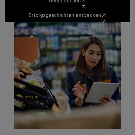
Demo buchen
Erfolgsgeschichten entdeck
Erfolgsgeschichten entdecken