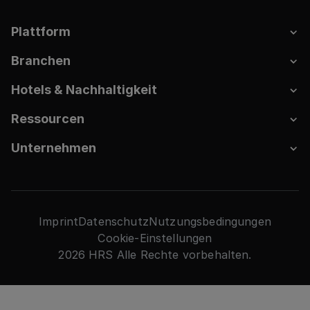
Plattform
Branchen
Hotels & Nachhaltigkeit
Ressourcen
Unternehmen
Imprint
Datenschutz
Nutzungsbedingungen
Cookie-Einstellungen
2026 HRS Alle Rechte vorbehalten.