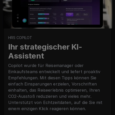
HRS COPILOT
Ihr strategischer KI-
Assistent
Copilot wurde für Reisemanager oder
Einkaufsteams entwickelt und liefert proaktiv
Empfehlungen. Mit diesen Tipps können Sie
einfach Einsparungen erzielen, Vorschriften
einhalten, das Reiseerlebnis optimieren, Ihren
CO2-Ausstoß reduzieren und vieles mehr.
Unterstützt von Echtzeitdaten, auf die Sie mit
einem einzigen Klick reagieren können.