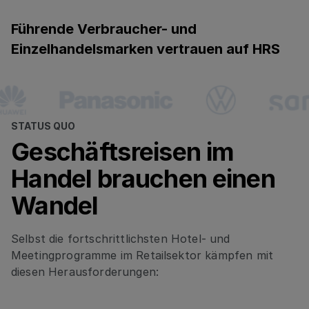
Führende Verbraucher- und
Einzelhandelsmarken vertrauen auf HRS
STATUS QUO
Geschäftsreisen im
Handel brauchen einen
Wandel
Selbst die fortschrittlichsten Hotel- und
Meetingprogramme im Retailsektor kämpfen mit
diesen Herausforderungen: