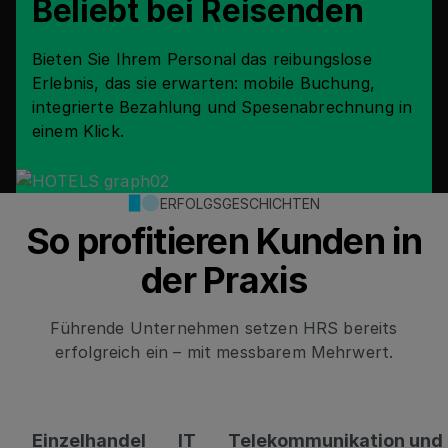
Beliebt bei Reisenden
Bieten Sie Ihrem Personal das reibungslose
Erlebnis, das sie erwarten: mobile Buchung,
integrierte Bezahlung und Spesenabrechnung in
einem Klick.
ERFOLGSGESCHICHTEN
So profitieren Kunden in
der Praxis
Führende Unternehmen setzen HRS bereits
erfolgreich ein – mit messbarem Mehrwert.
Einzelhandel
IT
Telekommunikation und