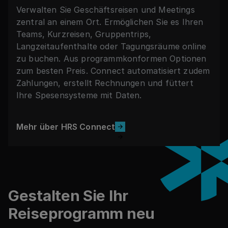
Verwalten Sie Geschäftsreisen und Meetings
zentral an einem Ort. Ermöglichen Sie es Ihren
Teams, Kurzreisen, Gruppentrips,
Langzeitaufenthalte oder Tagungsräume online
zu buchen. Aus programmkonformen Optionen
zum besten Preis. Connect automatisiert zudem
Zahlungen, erstellt Rechnungen und füttert
Ihre Spesensysteme mit Daten.
Mehr über HRS Connect
Fußzeile
Mehr über HRS Connect
Gestalten Sie Ihr
Reiseprogramm neu