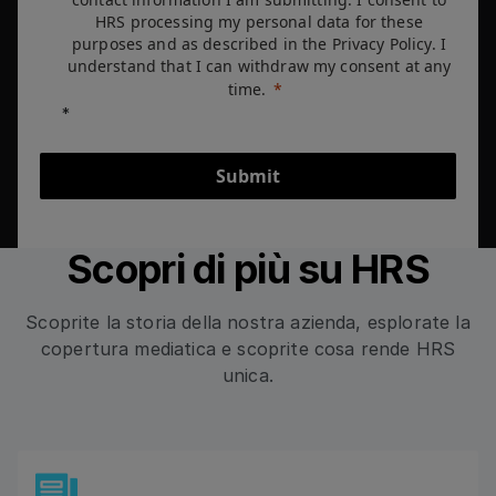
HRS processing my personal data for these
purposes and as described in the Privacy Policy. I
understand that I can withdraw my consent at any
time.
Submit
Scopri di più su HRS
Scoprite la storia della nostra azienda, esplorate la
copertura mediatica e scoprite cosa rende HRS
unica.