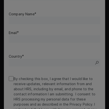
Company Name
Email
Country
By checking this box, I agree that I would like to
receive updates, relevant information from and
about HRS, including by email, and phone to the
contact information I am submitting. I consent to
HRS processing my personal data for these
purposes and as described in the Privacy Policy. I