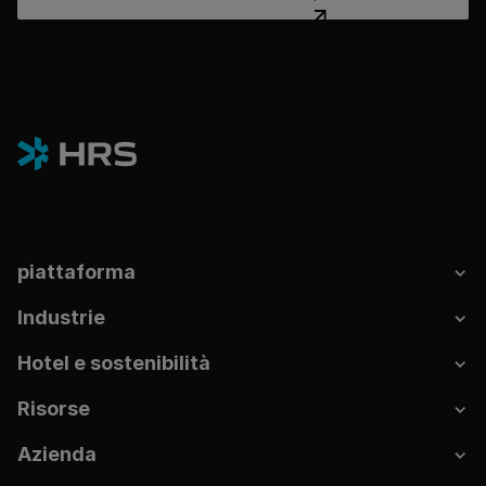
piattaforma
Industrie
Hotel e sostenibilità
Risorse
Azienda