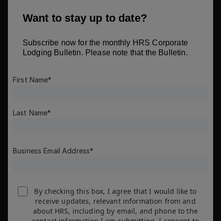
Want to stay up to date?
Subscribe now for the monthly HRS Corporate
Lodging Bulletin. Please note that the Bulletin.
First Name
Last Name
Business Email Address
By checking this box, I agree that I would like to
receive updates, relevant information from and
about HRS, including by email, and phone to the
contact information I am submitting. I consent to