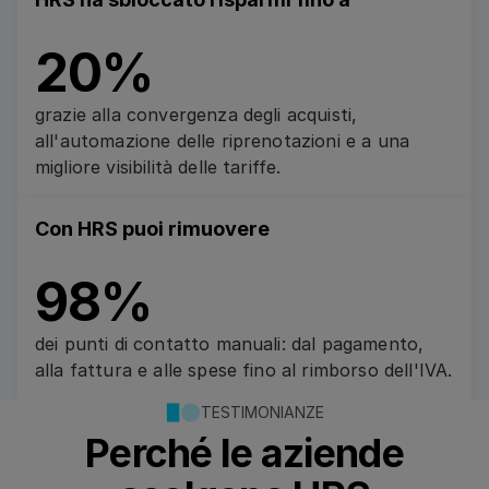
20%
grazie alla convergenza degli acquisti,
all'automazione delle riprenotazioni e a una
migliore visibilità delle tariffe.
Con HRS puoi rimuovere
98%
dei punti di contatto manuali: dal pagamento,
alla fattura e alle spese fino al rimborso dell'IVA.
TESTIMONIANZE
Perché le aziende