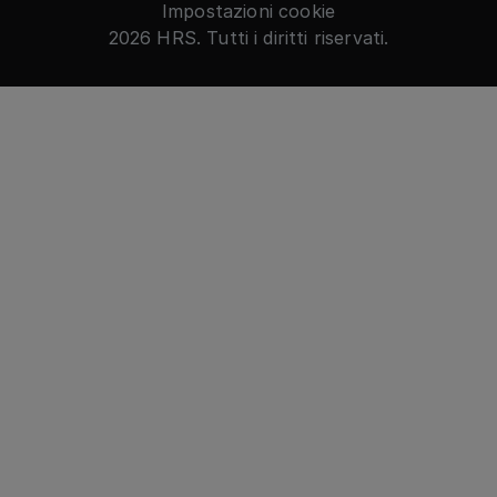
Impostazioni cookie
2026 HRS. Tutti i diritti riservati.