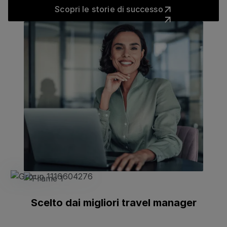
Scopri le storie di successo
Scopri le storie di successo
Scelto dai migliori travel manager