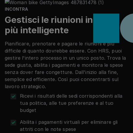
INCONTRA
Gestisci le riunioni in modo
più intelligente
Pianificare, prenotare e pagare le riunioni è più
difficile di quanto dovrebbe essere. Con HRS, puoi
gestire l'intero processo in un unico posto. Trova la
sede giusta, abilita i pagamenti e monitora le spese
senza dover fare congetture. Dall'inizio alla fine,
semplice ed efficiente. Così puoi concentrarti sul
lavoro strategico.
Ricevi i risultati delle sedi corrispondenti alla
tua politica, alle tue preferenze e al tuo
budget
Abilita i pagamenti virtuali per eliminare gli
attriti con le note spese