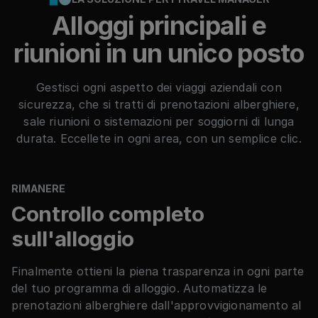
Alloggi principali e
riunioni
in un unico posto
Gestisci ogni aspetto dei viaggi aziendali con
sicurezza, che si tratti di prenotazioni alberghiere,
sale riunioni o sistemazioni per soggiorni di lunga
durata. Eccellete in ogni area, con un semplice clic.
RIMANERE
Controllo completo
sull'alloggio
Finalmente ottieni la piena trasparenza in ogni parte
del tuo programma di alloggio. Automatizza le
prenotazioni alberghiere dall'approvvigionamento al