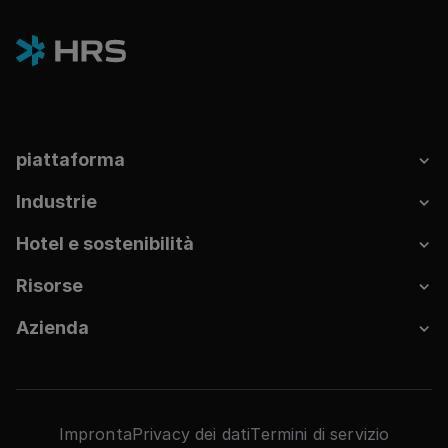
piattaforma
Industrie
Hotel e sostenibilità
Risorse
Azienda
Impronta
Privacy dei dati
Termini di servizio