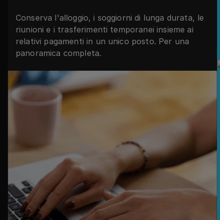
Conserva l'alloggio, i soggiorni di lunga durata, le
riunioni e i trasferimenti temporanei insieme ai
relativi pagamenti in un unico posto. Per una
panoramica completa.