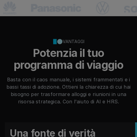
VANTAGGI
Potenzia il tuo
programma di viaggio
Basta con il caos manuale, i sistemi frammentati e i
bassi tassi di adozione. Ottieni la chiarezza di cui hai
bisogno per trasformare alloggi e riunioni in una
risorsa strategica. Con l'aiuto di AI e HRS.
Una fonte di verità