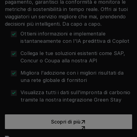
pagamento, garantisci la conformità e monitora le
metriche di sostenibilità in tempo reale. Offri ai tuoi
viaggiatori un servizio migliore che mai, prendendo
decisioni più intelligenti. Da capo a capo.
Ottieni informazioni e implementale
istantaneamente con l'IA predittiva di Copilot
Collega le tue soluzioni esistenti come SAP,
Concur o Coupa alla nostra API
Migliora l'adozione con i migliori risultati da
una rete globale di fornitori
Visualizza tutti i dati sull'impronta di carbonio
tramite la nostra integrazione Green Stay
Scopri di più
Scopri di più