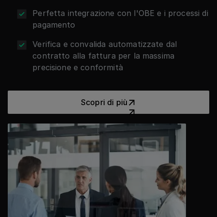
Perfetta integrazione con l'OBE e i processi di
pagamento
Verifica e convalida automatizzate dal
contratto alla fattura per la massima
precisione e conformità
Scopri di più
Scopri di più