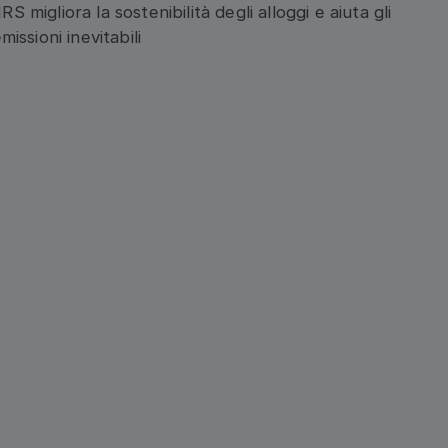
uncio