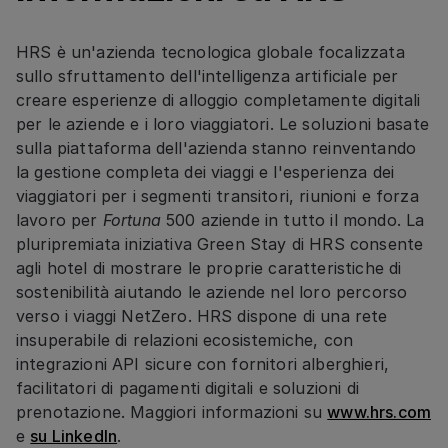
HRS è un'azienda tecnologica globale focalizzata
sullo sfruttamento dell'intelligenza artificiale per
creare esperienze di alloggio completamente digitali
per le aziende e i loro viaggiatori. Le soluzioni basate
sulla piattaforma dell'azienda stanno reinventando
la gestione completa dei viaggi e l'esperienza dei
viaggiatori per i segmenti transitori, riunioni e forza
lavoro per
Fortuna
500 aziende in tutto il mondo. La
pluripremiata iniziativa Green Stay di HRS consente
agli hotel di mostrare le proprie caratteristiche di
sostenibilità aiutando le aziende nel loro percorso
verso i viaggi NetZero. HRS dispone di una rete
insuperabile di relazioni ecosistemiche, con
integrazioni API sicure con fornitori alberghieri,
facilitatori di pagamenti digitali e soluzioni di
prenotazione. Maggiori informazioni su
www.hrs.com
e
su LinkedIn
.