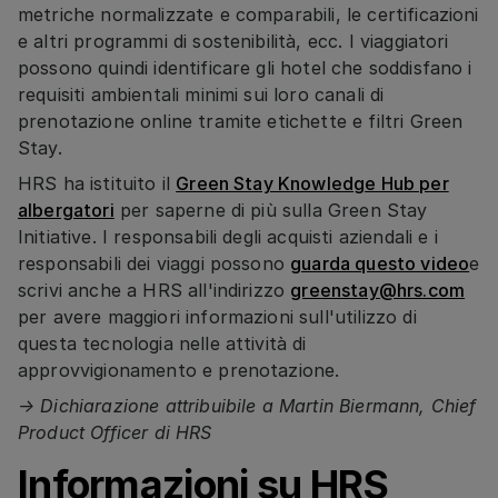
metriche normalizzate e comparabili, le certificazioni
e altri programmi di sostenibilità, ecc. I viaggiatori
possono quindi identificare gli hotel che soddisfano i
requisiti ambientali minimi sui loro canali di
prenotazione online tramite etichette e filtri Green
Stay.
HRS ha istituito il
Green Stay Knowledge Hub per
albergatori
per saperne di più sulla Green Stay
Initiative. I responsabili degli acquisti aziendali e i
responsabili dei viaggi possono
guarda questo video
e
scrivi anche a HRS all'indirizzo
greenstay@hrs.com
per avere maggiori informazioni sull'utilizzo di
questa tecnologia nelle attività di
approvvigionamento e prenotazione.
→ Dichiarazione attribuibile a Martin Biermann, Chief
Product Officer di HRS
Informazioni su HRS