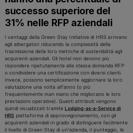
successo superiore del
31% nelle RFP aziendali
I vantaggi della Green Stay Initiative di HRS arrivano
agli albergatori riducendo la complessità della
trasmissione delle loro metriche di sostenibilità agli
acquirenti aziendali. Gli hotel non devono più
rispondere ripetutamente alla stessa domanda RFP
o condividere una certificazione con diversi clienti.
Invece, possono semplicemente aggiornare la loro
valutazione una volta all'anno (o più
frequentemente man mano che migliorano le loro
prestazioni operative). Questi attributi vengono
quindi visualizzati tramite
Lodging-as-a-Service di
HRS
piattaforma di approvvigionamento, con gli
acquirenti aziendali in grado di distinguere facilmente
il livello di Green Stay di un'azienda, il punteggio, le