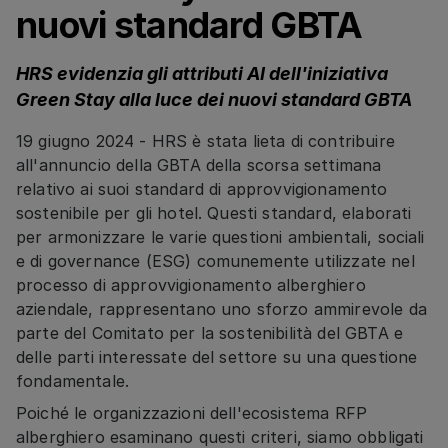
nuovi standard GBTA
HRS evidenzia gli attributi AI dell'iniziativa
Green Stay alla luce dei nuovi standard GBTA
19 giugno 2024 - HRS è stata lieta di contribuire
all'annuncio della GBTA della scorsa settimana
relativo ai suoi standard di approvvigionamento
sostenibile per gli hotel. Questi standard, elaborati
per armonizzare le varie questioni ambientali, sociali
e di governance (ESG) comunemente utilizzate nel
processo di approvvigionamento alberghiero
aziendale, rappresentano uno sforzo ammirevole da
parte del Comitato per la sostenibilità del GBTA e
delle parti interessate del settore su una questione
fondamentale.
Poiché le organizzazioni dell'ecosistema RFP
alberghiero esaminano questi criteri, siamo obbligati