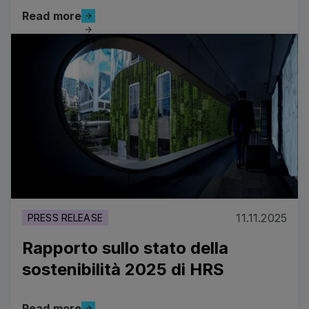
Read more
Read more
Read more
11.11.2025
PRESS RELEASE
Rapporto sullo stato della
sostenibilità 2025 di HRS
Read more
Read more