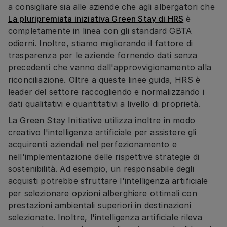
a consigliare sia alle aziende che agli albergatori che
La pluripremiata iniziativa Green Stay di HRS
è
completamente in linea con gli standard GBTA
odierni. Inoltre, stiamo migliorando il fattore di
trasparenza per le aziende fornendo dati senza
precedenti che vanno dall'approvvigionamento alla
riconciliazione. Oltre a queste linee guida, HRS è
leader del settore raccogliendo e normalizzando i
dati qualitativi e quantitativi a livello di proprietà.
La Green Stay Initiative utilizza inoltre in modo
creativo l'intelligenza artificiale per assistere gli
acquirenti aziendali nel perfezionamento e
nell'implementazione delle rispettive strategie di
sostenibilità. Ad esempio, un responsabile degli
acquisti potrebbe sfruttare l'intelligenza artificiale
per selezionare opzioni alberghiere ottimali con
prestazioni ambientali superiori in destinazioni
selezionate. Inoltre, l'intelligenza artificiale rileva