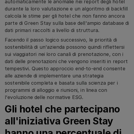
automaticamente le anomalie nei report degli hotel
durante la loro valutazione e un algoritmo di backfill
calcola le stime per gli hotel che non fanno ancora
parte di Green Stay sulla base dell'ampio database di
dati primari raccolti a livello di struttura.
Facendo il passo logico successivo, le priorità di
sostenibilità di un'azienda possono quindi riflettersi
sui viaggiatori nei loro canali di prenotazione, con i
dati delle prenotazioni che vengono inseriti in report
tempestivi. Questo approccio end-to-end consente
alle aziende di implementare una strategia
sostenibile completa e basata sulla scienza per i
programmi di alloggio e riunioni, in linea con
l'evoluzione delle normative ESG.
Gli hotel che partecipano
all'iniziativa Green Stay
hanno una percentuale di