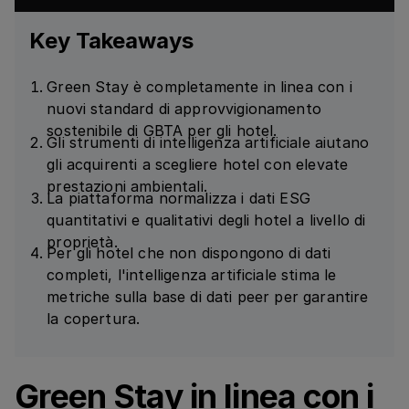
Key Takeaways
Green Stay è completamente in linea con i
nuovi standard di approvvigionamento
sostenibile di GBTA per gli hotel.
Gli strumenti di intelligenza artificiale aiutano
gli acquirenti a scegliere hotel con elevate
prestazioni ambientali.
La piattaforma normalizza i dati ESG
quantitativi e qualitativi degli hotel a livello di
proprietà.
Per gli hotel che non dispongono di dati
completi, l'intelligenza artificiale stima le
metriche sulla base di dati peer per garantire
la copertura.
Green Stay in linea con i