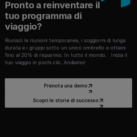
Pronto a reinventare il
tuo programma di
viaggio?
Riunisci le riunioni temporanee, i soggiorni di lunga
durata e i gruppi sotto un unico ombrello e ottieni
fino al 20% di risparmio. In tutto il mondo. Inizia il
tuo viaggio in pochi clic. Andiamo!
Prenota una demo
Prenota una demo
Scopri le storie di successo
Scopri le storie di successo