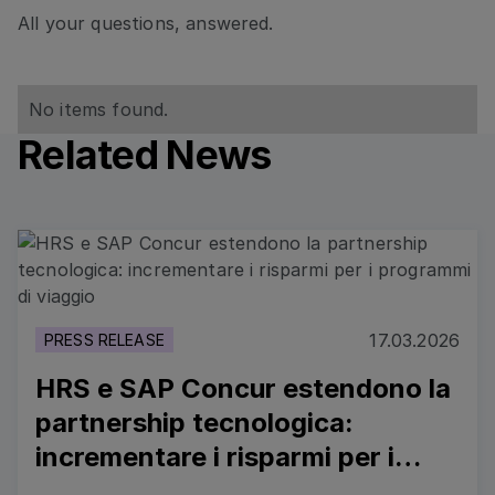
All your questions, answered.
No items found.
Related News
Read more
17.03.2026
PRESS RELEASE
HRS e SAP Concur estendono la
partnership tecnologica:
incrementare i risparmi per i
programmi di viaggio