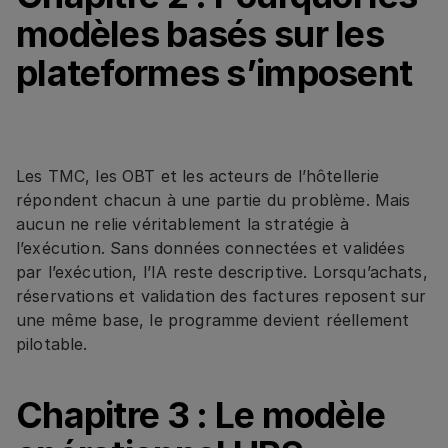
modèles basés sur les
plateformes s’imposent
Les TMC, les OBT et les acteurs de l’hôtellerie
répondent chacun à une partie du problème. Mais
aucun ne relie véritablement la stratégie à
l’exécution. Sans données connectées et validées
par l’exécution, l’IA reste descriptive. Lorsqu’achats,
réservations et validation des factures reposent sur
une même base, le programme devient réellement
pilotable.
Chapitre 3 : Le modèle