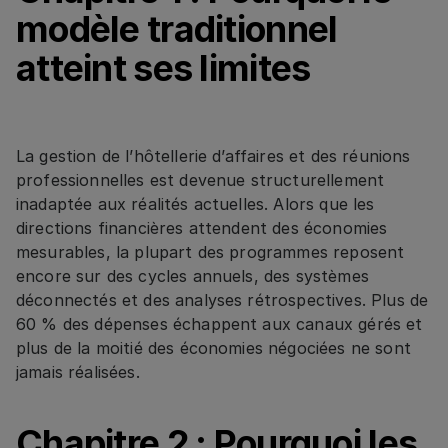
modèle traditionnel
atteint ses limites
La gestion de l’hôtellerie d’affaires et des réunions
professionnelles est devenue structurellement
inadaptée aux réalités actuelles. Alors que les
directions financières attendent des économies
mesurables, la plupart des programmes reposent
encore sur des cycles annuels, des systèmes
déconnectés et des analyses rétrospectives. Plus de
60 % des dépenses échappent aux canaux gérés et
plus de la moitié des économies négociées ne sont
jamais réalisées.
Chapitre 2 : Pourquoi les