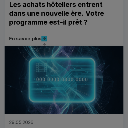
Les achats hôteliers entrent
dans une nouvelle ère. Votre
programme est-il prêt ?
En savoir plus
En savoir plus
Read more
29.05.2026