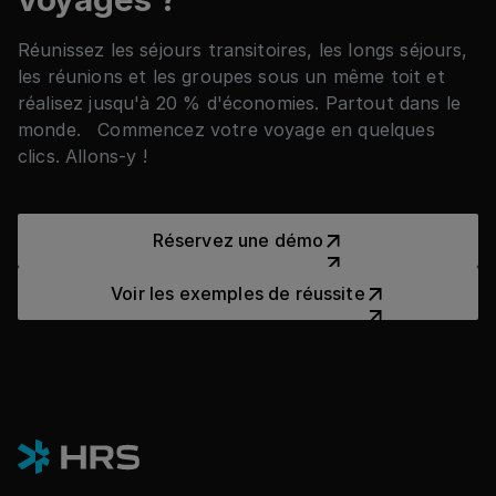
Réunissez les séjours transitoires, les longs séjours,
les réunions et les groupes sous un même toit et
réalisez jusqu'à 20 % d'économies. Partout dans le
monde. Commencez votre voyage en quelques
clics. Allons-y !
Réservez une démo
Réservez une démo
Voir les exemples de réussit
Voir les exemples de réussite