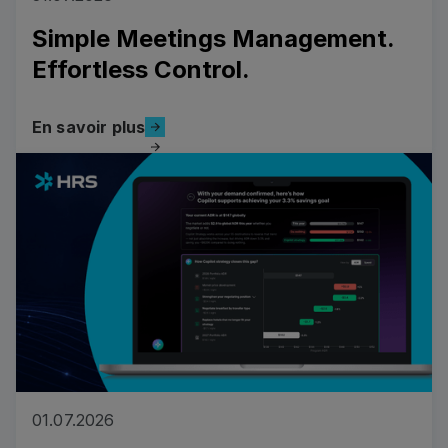
Simple Meetings Management.
Effortless Control.
En savoir plus
En savoir plus
Read more
01.07.2026