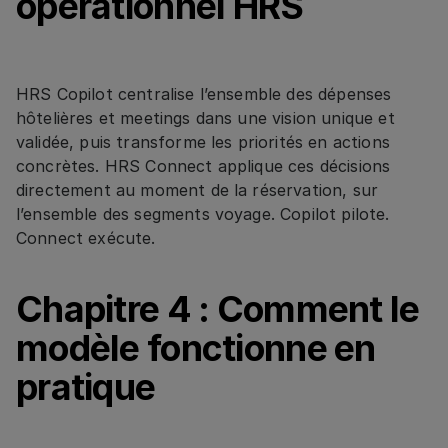
opérationnel HRS
HRS Copilot centralise l’ensemble des dépenses
hôtelières et meetings dans une vision unique et
validée, puis transforme les priorités en actions
concrètes. HRS Connect applique ces décisions
directement au moment de la réservation, sur
l’ensemble des segments voyage. Copilot pilote.
Connect exécute.
Chapitre 4 : Comment le
modèle fonctionne en
pratique