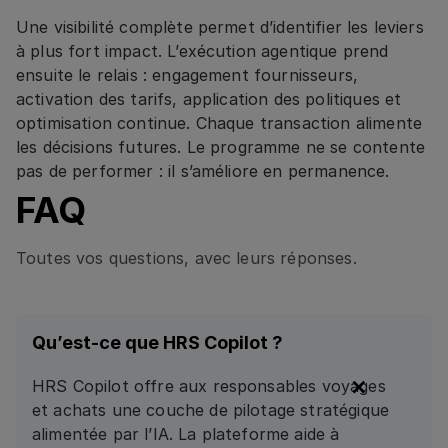
Une visibilité complète permet d’identifier les leviers
à plus fort impact. L’exécution agentique prend
ensuite le relais : engagement fournisseurs,
activation des tarifs, application des politiques et
optimisation continue. Chaque transaction alimente
les décisions futures. Le programme ne se contente
pas de performer : il s’améliore en permanence.
FAQ
Toutes vos questions, avec leurs réponses.
Qu’est-ce que HRS Copilot ?
HRS Copilot offre aux responsables voyages
et achats une couche de pilotage stratégique
alimentée par l’IA. La plateforme aide à