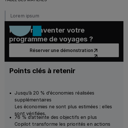
Lorem ipsum
Prêt à réinventer votre
programme de voyages ?
Réserver une démonstratio
Réserver une démonstration
Points clés à retenir
Jusqu’à 20 % d’économies réalisées
supplémentaires
Les économies ne sont plus estimées : elles
sont vérifiées.
76 % d’atteinte des objectifs en plus
Copilot transforme les priorités en actions