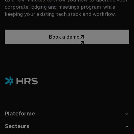
corporate lodging and meetings program–while
keeping your existing tech stack and workflow.
Book a demo
Book a demo
Plateforme
Secteurs