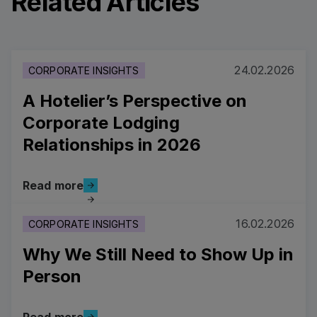
Related Articles
24.02.2026
CORPORATE INSIGHTS
A Hotelier’s Perspective on
Corporate Lodging
Relationships in 2026
Read more
Read more
Read more
16.02.2026
CORPORATE INSIGHTS
Why We Still Need to Show Up in
Person
Read more