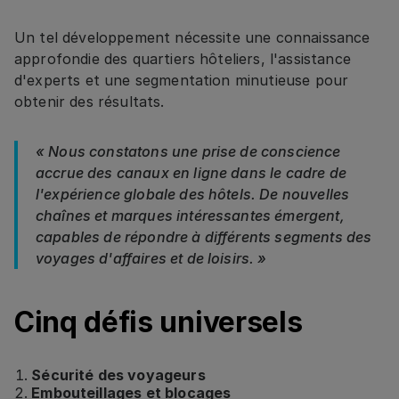
Un tel développement nécessite une connaissance
approfondie des quartiers hôteliers, l'assistance
d'experts et une segmentation minutieuse pour
obtenir des résultats.
« Nous constatons une prise de conscience
accrue des canaux en ligne dans le cadre de
l'expérience globale des hôtels. De nouvelles
chaînes et marques intéressantes émergent,
capables de répondre à différents segments des
voyages d'affaires et de loisirs. »
Cinq défis universels
Sécurité des voyageurs
Embouteillages et blocages