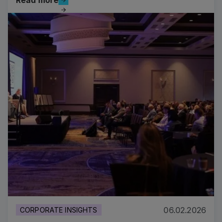
Read more
Read more
06.02.2026
CORPORATE INSIGHTS