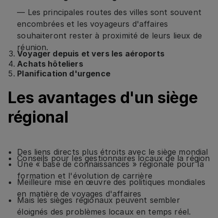
— Les principales routes des villes sont souvent
encombrées et les voyageurs d'affaires
souhaiteront rester à proximité de leurs lieux de
réunion.
Voyager depuis et vers les aéroports
Achats hôteliers
Planification d'urgence
Les avantages d'un siège
régional
Des liens directs plus étroits avec le siège mondial
Conseils pour les gestionnaires locaux de la région
Une « base de connaissances » régionale pour la
formation et l'évolution de carrière
Meilleure mise en œuvre des politiques mondiales
en matière de voyages d'affaires
Mais les sièges régionaux peuvent sembler
éloignés des problèmes locaux en temps réel.