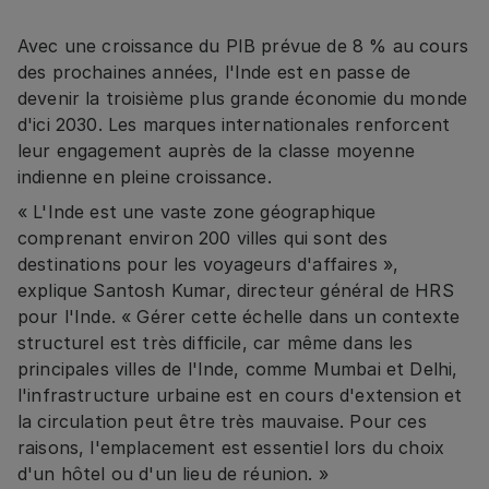
Avec une croissance du PIB prévue de 8 % au cours
des prochaines années, l'Inde est en passe de
devenir la troisième plus grande économie du monde
d'ici 2030. Les marques internationales renforcent
leur engagement auprès de la classe moyenne
indienne en pleine croissance.
« L'Inde est une vaste zone géographique
comprenant environ 200 villes qui sont des
destinations pour les voyageurs d'affaires »,
explique Santosh Kumar, directeur général de HRS
pour l'Inde. « Gérer cette échelle dans un contexte
structurel est très difficile, car même dans les
principales villes de l'Inde, comme Mumbai et Delhi,
l'infrastructure urbaine est en cours d'extension et
la circulation peut être très mauvaise. Pour ces
raisons, l'emplacement est essentiel lors du choix
d'un hôtel ou d'un lieu de réunion. »