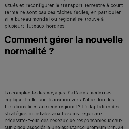
situés et reconfigurer le transport terrestre à court
terme ne sont pas des tâches faciles, en particulier
si le bureau mondial ou régional se trouve à
plusieurs fuseaux horaires.
Comment gérer la nouvelle
normalité ?
La complexité des voyages d'affaires modernes
implique-t-elle une transition vers l'abandon des
fonctions liées au siège régional ? L'adaptation des
stratégies mondiales aux besoins régionaux
nécessite-t-elle des réseaux de responsables locaux
sur place associés à une assistance premium 24h/24