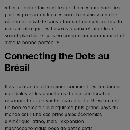
« Les commentaires et les problèmes émanant des
parties prenantes locales sont transmis via notre
réseau mondial de consultants et de spécialistes du
marché afin que les besoins locaux et mondiaux
soient planifiés et pris en compte au bon moment et
avec la bonne portée. »
Connecting the Dots au
Brésil
Il est crucial de déterminer comment les tendances
mondiales et les conditions du marché local se
recoupent sur de vastes marchés. Le Brésil en est
un bon exemple : le cinquième plus grand pays du
monde est l'une des principales économies
d'Amérique latine, mais l'expansion
macroéconomique pose de petits défis.