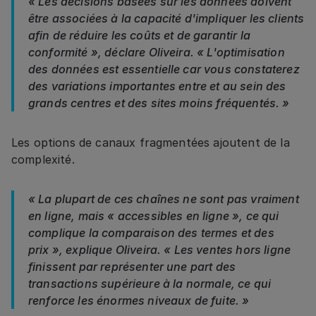
« Les décisions basées sur les données doivent
être associées à la capacité d'impliquer les clients
afin de réduire les coûts et de garantir la
conformité », déclare Oliveira. « L'optimisation
des données est essentielle car vous constaterez
des variations importantes entre et au sein des
grands centres et des sites moins fréquentés. »
Les options de canaux fragmentées ajoutent de la
complexité.
« La plupart de ces chaînes ne sont pas vraiment
en ligne, mais « accessibles en ligne », ce qui
complique la comparaison des termes et des
prix », explique Oliveira. « Les ventes hors ligne
finissent par représenter une part des
transactions supérieure à la normale, ce qui
renforce les énormes niveaux de fuite. »