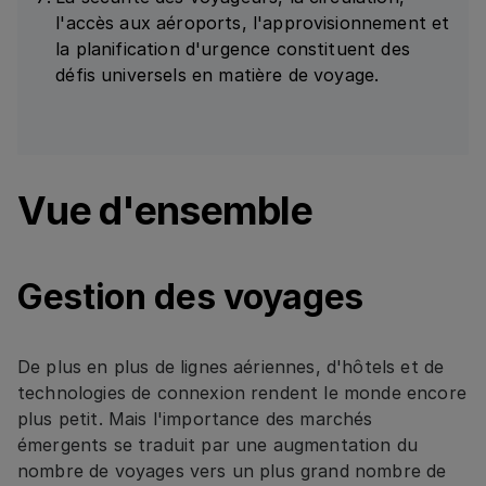
l'accès aux aéroports, l'approvisionnement et
la planification d'urgence constituent des
défis universels en matière de voyage.
Vue d'ensemble
Gestion des voyages
De plus en plus de lignes aériennes, d'hôtels et de
technologies de connexion rendent le monde encore
plus petit. Mais l'importance des marchés
émergents se traduit par une augmentation du
nombre de voyages vers un plus grand nombre de