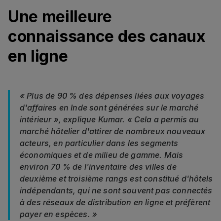
Une meilleure
connaissance des canaux
en ligne
« Plus de 90 % des dépenses liées aux voyages
d'affaires en Inde sont générées sur le marché
intérieur », explique Kumar. « Cela a permis au
marché hôtelier d'attirer de nombreux nouveaux
acteurs, en particulier dans les segments
économiques et de milieu de gamme. Mais
environ 70 % de l'inventaire des villes de
deuxième et troisième rangs est constitué d'hôtels
indépendants, qui ne sont souvent pas connectés
à des réseaux de distribution en ligne et préfèrent
payer en espèces. »