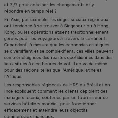
et 7j/7 pour anticiper les changements et y
répondre en temps réel ?
En Asie, par exemple, les sièges sociaux régionaux
ont tendance à se trouver à Singapour ou à Hong
Kong, où les opérations étaient traditionnellement
gérées pour les voyageurs à travers le continent.
Cependant, à mesure que les économies asiatiques
se diversifient et se complexifient, ces villes peuvent
sembler éloignées des réalités quotidiennes dans des
lieux situés à cinq heures de vol. Il en va de même
pour des régions telles que l'Amérique latine et
l'Afrique.
Les responsables régionaux de HRS au Brésil et en
Inde expliquent comment les clients déploient des
managers locaux, soutenus par un fournisseur de
services hôteliers mondial, pour fonctionner
efficacement et atteindre leurs objectifs
commerciaux mondiaux.