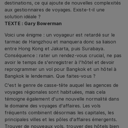
destinations, ce qui ajoute de nouvelles complexités
aux gestionnaires de voyages. Existe-t-il une
solution idéale ?
TEXTE : Gary Bowerman
Voici une énigme : un voyageur est retardé sur le
tarmac de Hangzhou et manquera donc sa liaison
entre Hong Kong et Jakarta, puis Surabaya.
Conséquence : rater un rendez-vous crucial, ne pas
avoir le temps de s'enregistrer à l'hôtel et devoir
reprogrammer un vol pour Bangkok et un hôtel à
Bangkok le lendemain. Que faites-vous ?
C'est le genre de casse-tête auquel les agences de
voyages régionales sont habituées, mais cela
témoigne également d'une nouvelle normalité dans
le domaine des voyages d'affaires. Les vols
fréquents combinent désormais les capitales, les
principales villes et les pôles d'affaires émergents.
Trouver de nouveaux vols, trouver des hôtels bien