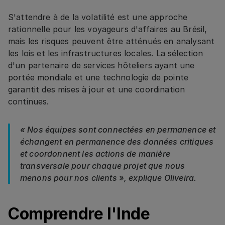
S'attendre à de la volatilité est une approche
rationnelle pour les voyageurs d'affaires au Brésil,
mais les risques peuvent être atténués en analysant
les lois et les infrastructures locales. La sélection
d'un partenaire de services hôteliers ayant une
portée mondiale et une technologie de pointe
garantit des mises à jour et une coordination
continues.
« Nos équipes sont connectées en permanence et
échangent en permanence des données critiques
et coordonnent les actions de manière
transversale pour chaque projet que nous
menons pour nos clients », explique Oliveira.
Comprendre l'Inde