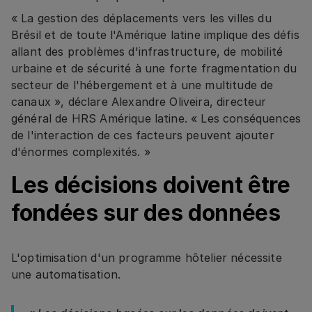
« La gestion des déplacements vers les villes du
Brésil et de toute l'Amérique latine implique des défis
allant des problèmes d'infrastructure, de mobilité
urbaine et de sécurité à une forte fragmentation du
secteur de l'hébergement et à une multitude de
canaux », déclare Alexandre Oliveira, directeur
général de HRS Amérique latine. « Les conséquences
de l'interaction de ces facteurs peuvent ajouter
d'énormes complexités. »
Les décisions doivent être
fondées sur des données
L'optimisation d'un programme hôtelier nécessite
une automatisation.