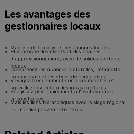
Les avantages des
gestionnaires locaux
Maîtrise de l'anglais et des langues locales
Plus proche des clients et des chaînes
d'approvisionnement, avec de solides contacts
locaux
Comprenez les nuances culturelles, l'étiquette
commerciale et les styles de négociation
Voyagez fréquemment sur leurs marchés et
surveillez l'évolution des infrastructures
Réagissez plus rapidement à l'évolution des
circonstances
Mais les liens hiérarchiques avec le siège régional
ou mondial peuvent être flous.