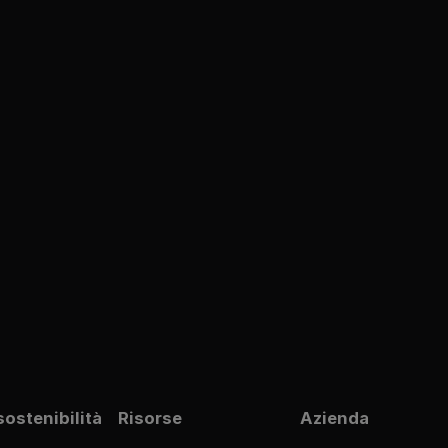
sostenibilità
Risorse
Azienda