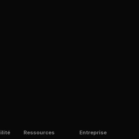
lité
Ressources
Entreprise