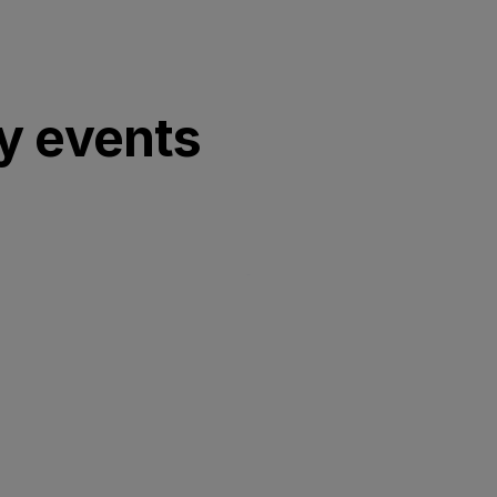
y events