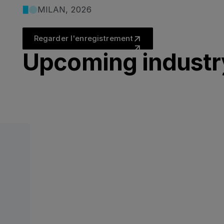
MILAN, 2026
Regarder l'enregistrement
Regarder l'enregistrement
Upcoming industr