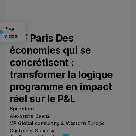
Play
CLF Paris Des
video
économies qui se
concrétisent :
transformer la logique
programme en impact
réel sur le P&L
Sprecher:
Alexandra Saenz
VP Global consulting & Western Europe
Customer Success