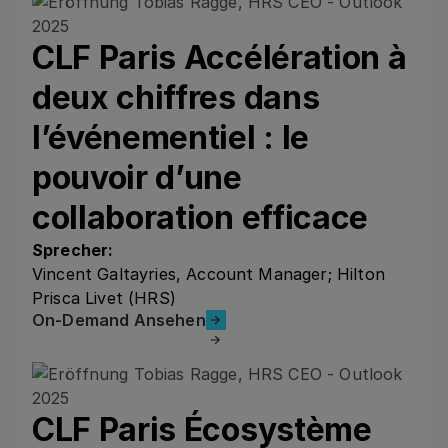
CLF Paris Accélération à
deux chiffres dans
l’événementiel : le
pouvoir d’une
collaboration efficace
Sprecher:
Vincent Galtayries, Account Manager; Hilton
Prisca Livet (HRS)
On-Demand Ansehen
On-Demand Ansehen
CLF Paris Écosystème