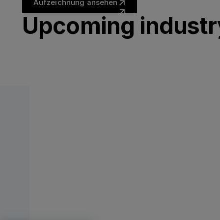
Aufzeichnung ansehen
Aufzeichnung ansehen
Upcoming industr