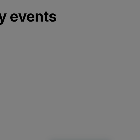
y events