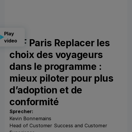
Play
CLF Paris Replacer les
video
choix des voyageurs
dans le programme :
mieux piloter pour plus
d’adoption et de
conformité
Sprecher:
Kevin Bonnemains
Head of Customer Success and Customer