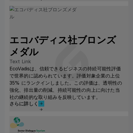
エコバディス社ブロンズ
メダル
Text Link
EcoVadisは、信頼できるビジネスの持続可能性評価
で世界的に認められています。評価対象企業の上位
35% にランクインしました。この評価は、透明性の
強化、排出量の削減、持続可能性の向上に向けた当
社の継続的な取り組みを反映しています。
さらに詳しく
さらに詳しく