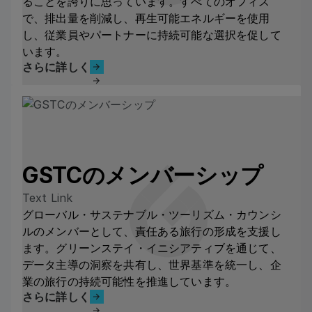
ることを誇りに思っています。すべてのオフィス
で、排出量を削減し、再生可能エネルギーを使用
し、従業員やパートナーに持続可能な選択を促して
ケーススタディを読む
います。
さらに詳しく
さらに詳しく
GSTCのメンバーシップ
Text Link
グローバル・サステナブル・ツーリズム・カウンシ
ルのメンバーとして、責任ある旅行の形成を支援し
ます。グリーンステイ・イニシアティブを通じて、
データ主導の洞察を共有し、世界基準を統一し、企
業の旅行の持続可能性を推進しています。
さらに詳しく
さらに詳しく