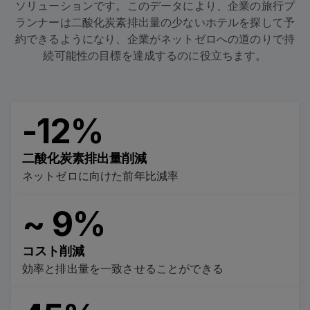
ソリューションです。このデータにより、企業の旅行プ
ランナーは二酸化炭素排出量の少ないホテルを探して予
約できるようになり、企業がネットゼロへの道のりで持
続可能性の目標を達成するのに役立ちます。
-12%
二酸化炭素排出量削減
ネットゼロに向けた前年比減率
~ 9%
コスト削減
効率と排出量を一致させることができる