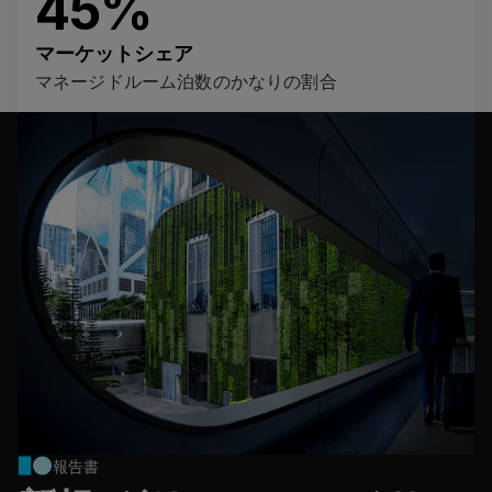
45%
マーケットシェア
マネージドルーム泊数のかなりの割合
報告書