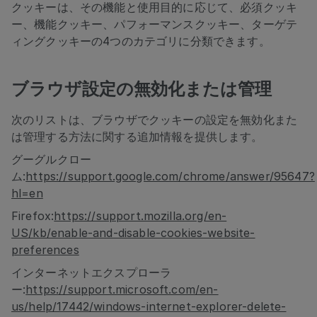
クッキーは、その機能と使用目的に応じて、必須クッキ
ー、機能クッキー、パフォーマンスクッキー、ターゲテ
ィングクッキーの4つのカテゴリに分類できます。
ブラウザ設定の無効化または管理
次のリストは、ブラウザでクッキーの設定を無効化また
は管理する方法に関する追加情報を提供します。
グーグルクロー
ム:
https://support.google.com/chrome/answer/95647?
hl=en
Firefox:
https://support.mozilla.org/en-
US/kb/enable-and-disable-cookies-website-
preferences
インターネットエクスプローラ
ー:
https://support.microsoft.com/en-
us/help/17442/windows-internet-explorer-delete-