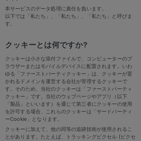
本サービスのデータ処理に責任を負います。
以下では「私たち」、「私たち」、「私たち」と呼びま
す。
クッキーとは何ですか?
クッキーは小さな添付ファイルで、コンピューターのブ
ラウザーまたはモバイルデバイスに配置されます。いわ
ゆる「ファーストパーティクッキー」は、クッキーが置
かれるドメインを運営する会社が管理するクッキーで
す。そのため、当社のクッキーは「ファーストパーティ
クッキー」です。当社のウェブページやアプリ（以下
「製品」といいます）を通じて第三者にクッキーの使用
を許可する場合、これらのクッキーは「サードパーティ
ーCookie」となります。
クッキーに加えて、他の同等の追跡技術が使用されるこ
とがあります。たとえば、トラッキングピクセル (ピクセ