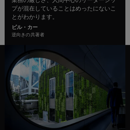
業務の厳しさ、人間中心のリーダーシッ
プが混在していることはめったにないこ
とがわかります。
ビル・カー
逆向きの共著者