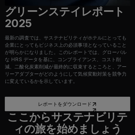
グリーンステイレポート
2025
最新の調査では、サステナビリティがホテルにとっても
企業にとってもビジネス上の必須事項となっていること
が明らかになりました。このレポートでは、グローバル
な HRS データを基に、コンプライアンス、コスト削
減、二酸化炭素削減が最終的に収束するところと、アー
リーアダプターがどのようにして気候変動対策を競争力
に変えているかを示しています。
レポートをダウンロード
レポートをダウンロード
ここからサステナビリテ
ィの旅を始めましょう