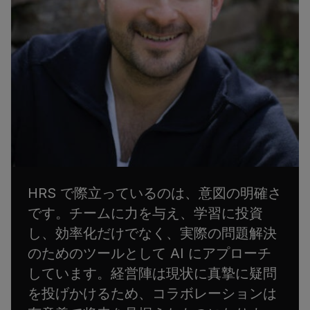
HRS で際立っているのは、意図の明確さ
です。チームに力を与え、学習に投資
し、効率化だけでなく、実際の問題解決
のためのツールとして AI にアプローチ
しています。経営陣は現状に真摯に疑問
を投げかけるため、コラボレーションは