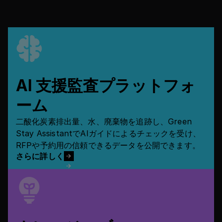
さらに詳しく
AI 支援監査プラットフォ
ーム
二酸化炭素排出量、水、廃棄物を追跡し、Green
Stay AssistantでAIガイドによるチェックを受け、
RFPや予約用の信頼できるデータを公開できます。
さらに詳しく
さらに詳しく
さらに詳しく