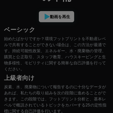
動画を再生
ベーシック
始めたばかりですか？環境フットプリントを不動産レベ
ルで共有することができない場合は、この方法が最適で
す。持続可能性政策、エネルギー、水・廃棄物の管理、
購買と公正取引、スタッフ教育、ハウスキーピングと生
物多様性、モビリティに関する簡単な自己評価を行って
ください。
上級者向け
炭素、水、廃棄物について報告するのに十分なデータが
あれば、私たちの取り組みを次の段階に進めることがで
きます。この段階では、フットプリント分析と、基本レ
ベルで概説されているトピックをカバーする25の定性指
標に関する自己評価を行います。