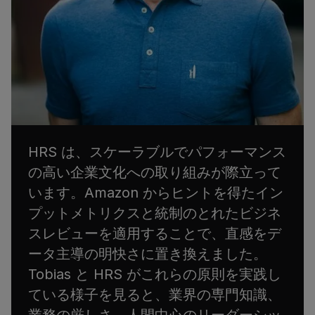
HRS は、スケーラブルでパフォーマンス
の高い企業文化への取り組みが際立って
います。Amazon からヒントを得たイン
プットメトリクスと統制のとれたビジネ
スレビューを適用することで、直感をデ
ータ主導の明快さに置き換えました。
Tobias と HRS がこれらの原則を実践し
ている様子を見ると、業界の専門知識、