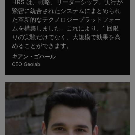
HRS は、戦略、リーダーシップ、実行が
緊密に統合されたシステムにまとめられ
た革新的なテクノロジープラットフォー
ムを構築しました。これにより、1 回限
りの実験だけでなく、大規模で効果を高
めることができます。
キアン・ゴハール
CEO Geolab