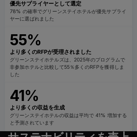
優先サプライヤーとして選定
78% の確率でグリーンステイホテルが優先サプライ
ヤーに選ばれました
55%
より多くのRFPが受理されました
グリーンステイホテルズは、2025年のプログラムで
非参加ホテルと比較して55％多くのRFPを獲得しま
した
41%
より多くの収益を生成
グリーンステイホテルの収益は平均で 41% 増加する
と予測されています