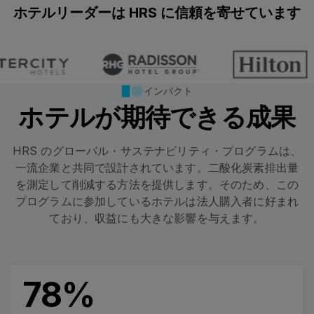
ホテルリーダーは HRS に信頼を寄せています
インパクト
ホテルが期待できる成果
HRS のグローバル・サステナビリティ・プログラムは、
一流企業と共同で設計されています。二酸化炭素排出量
を測定して削減する方法を提供します。そのため、この
プログラムに参加しているホテルは法人購入者に好まれ
ており、収益にも大きな影響を与えます。
78%