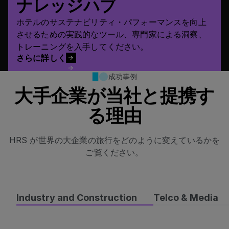
ナレッジハブ
ホテルのサステナビリティ・パフォーマンスを向上
させるための実践的なツール、専門家による洞察、
トレーニングを入手してください。
さらに詳しく
さらに詳しく
成功事例
大手企業が当社と提携す
る理由
HRS が世界の大企業の旅行をどのように変えているかを
ご覧ください。
Industry and Construction
Telco & Media