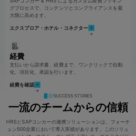
SAPコンカー & HRS によるカスタム経費ブッキン
グプロセスで、コンテンツとコンプライアンスを最
大限に高めます。
エクスプロア・ホテル・コネクター
エクスプロア・ホテル・コネクター
経費
支払いから請求書、経費まで、ワンクリックで自動
化、項目化、承認を行います。
経費を確認
経費を確認
SUCCESS STORIES
一流のチームからの信頼
HRSとSAPコンカーの連携ソリューションは、フォーチ
ュン500企業において導入実績があります。このソリュ