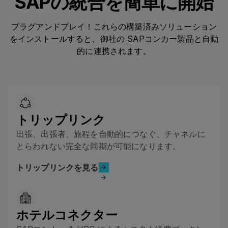
SAPの統合を簡単に開始
プラグアンドプレイ！これらの構築済みソリューション
をインストールすると、御社の SAPコンカー製品と自動
的に連携されます。
トリップリンク
出張、出張者、旅程を自動的につなぐ、チャネルに
とらわれない完全な同期が可能になります。
トリップリンクを見る
トリップリンクを見る
ホテルコネクター