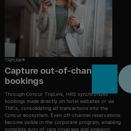
TRIPLINK®
Capture out-of-channel
bookings
Through Concur TripLink, HRS synchronizes
bookings made directly on hotel websites or via
TMCs, consolidating all transactions into the
Concur ecosystem. Even off-channel reservations
become visible in the corporate program, enabling
complete duty of care coverage and emission