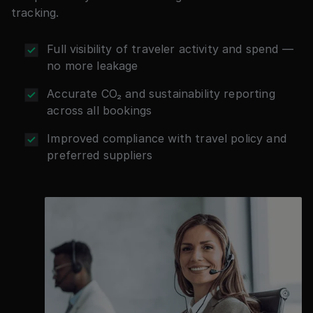
tracking.
Full visibility of traveler activity and spend —
no more leakage
Accurate CO₂ and sustainability reporting
across all bookings
Improved compliance with travel policy and
preferred suppliers