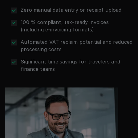
Zero manual data entry or receipt upload
100 % compliant, tax-ready invoices
(including e-invoicing formats)
Automated VAT reclaim potential and reduced
processing costs
Significant time savings for travelers and
finance teams