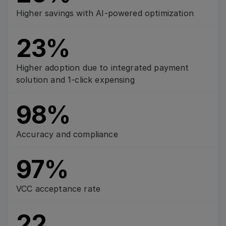
Higher savings with AI-powered optimization
23%
Higher adoption due to integrated payment
solution and 1-click expensing
98%
Accuracy and compliance
97%
VCC acceptance rate
22