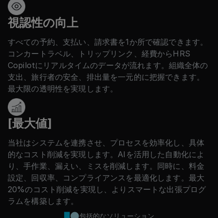
視認性の向上
すべての予約、支払い、請求書を1か所で確認できます。
コンカートラベル、トリップリンク、経費からHRS
Copilotにリアルタイムのデータが流れます。組織全体の
支出、旅行者の安全、排出量を一元的に把握できます。
最大限の透明性を実現します。
[最大値]
当社はシステムを連携させ、プロセスを効率化し、具体
的なコスト削減を実現します。AIを活用した自動化によ
り、手作業、漏えい、ミスを削減します。同時に、料金
設定、回収率、コンプライアンスを最適化します。最大
20%のコスト削減を実現し、よりスマートな出張プログ
ラムを構築します。
包括的なソリューション