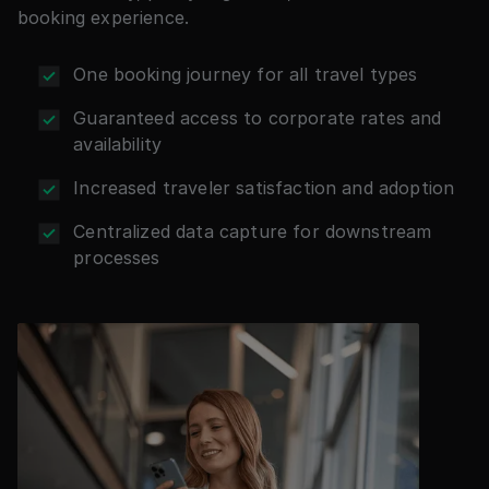
booking experience.
One booking journey for all travel types
Guaranteed access to corporate rates and
availability
Increased traveler satisfaction and adoption
Centralized data capture for downstream
processes