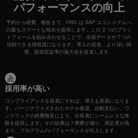
パフォーマンスの向上
予約から経費、報告まで、HRS は SAP エコシステムへ
の最もスマートな統合を提供します。この 2 つのプラッ
トフォームを組み合わせることで、出張データが 1 つの
信頼できる情報源になります。導入の促進、より深い洞
察、投資収益率の最大化を促進します。
採用率が高い
コンプライアンスを容易にすれば、導入も容易になりま
す。パーソナライズされたホテル推奨、自動支払い、ワ
ンクリックの経費報告により、出張者にシームレスな体
験を提供します。その結果は？摩擦が減り、満足度が高
まり、プログラムのパフォーマンスが向上します。