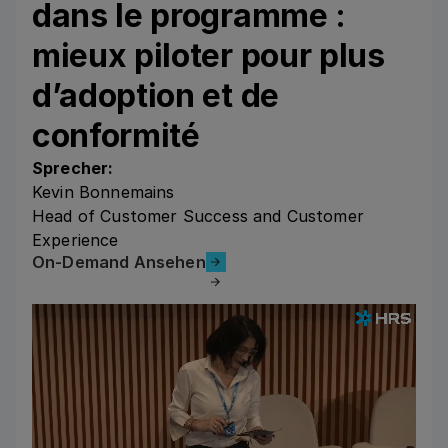
dans le programme :
mieux piloter pour plus
d’adoption et de
conformité
Sprecher:
Kevin Bonnemains
Head of Customer Success and Customer
Experience
On-Demand Ansehen
On-Demand Ansehen