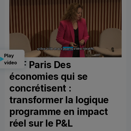
Play
CLF Paris Des
video
économies qui se
concrétisent :
transformer la logique
programme en impact
réel sur le P&L