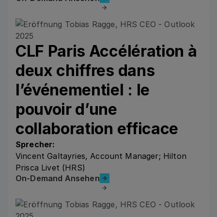
CLF Paris Accélération à
deux chiffres dans
l’événementiel : le
pouvoir d’une
collaboration efficace
Sprecher:
Vincent Galtayries, Account Manager; Hilton
Prisca Livet (HRS)
On-Demand Ansehen
On-Demand Ansehen