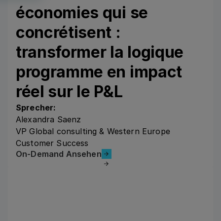
économies qui se
concrétisent :
transformer la logique
programme en impact
réel sur le P&L
Sprecher:
Alexandra Saenz
VP Global consulting & Western Europe
Customer Success
On-Demand Ansehen
On-Demand Ansehen