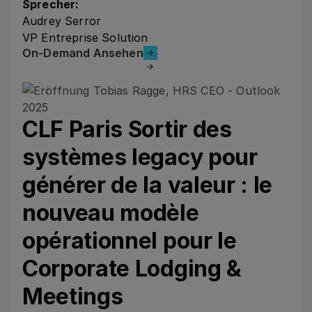
Sprecher:
Audrey Serror
VP Entreprise Solution
On-Demand Ansehen
On-Demand Ansehen
CLF Paris Sortir des
systèmes legacy pour
générer de la valeur : le
nouveau modèle
opérationnel pour le
Corporate Lodging &
Meetings