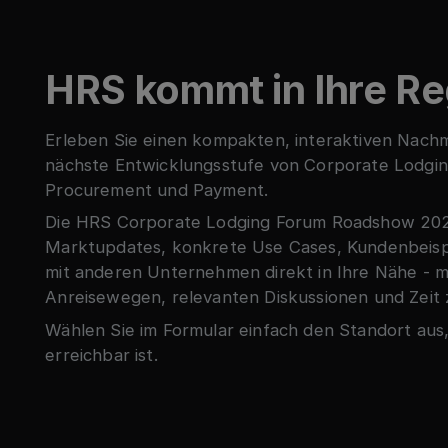
HRS kommt in Ihre Re
Erleben Sie einen kompakten, interaktiven Nachm
nächste Entwicklungsstufe von Corporate Lodgin
Procurement und Payment.
Die HRS Corporate Lodging Forum Roadshow 202
Marktupdates, konkrete Use Cases, Kundenbeisp
mit anderen Unternehmen direkt in Ihre Nähe - m
Anreisewegen, relevanten Diskussionen und Zei
Wählen Sie im Formular einfach den Standort aus,
erreichbar ist.