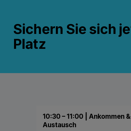
Sichern Sie sich je
Platz
10:30 – 11:00 | Ankommen & 
Austausch