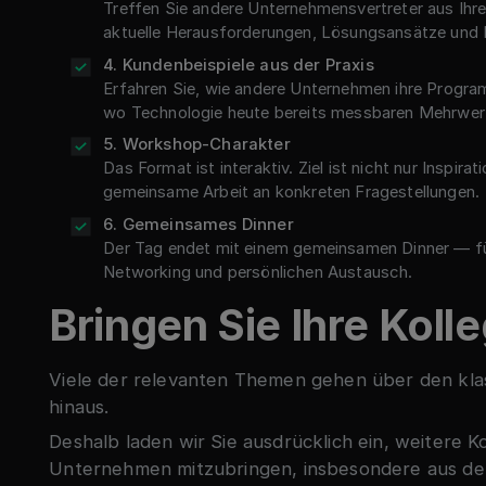
Treffen Sie andere Unternehmensvertreter aus Ihre
aktuelle Herausforderungen, Lösungsansätze und 
4. Kundenbeispiele aus der Praxis
Erfahren Sie, wie andere Unternehmen ihre Progr
wo Technologie heute bereits messbaren Mehrwert
5. Workshop-Charakter
Das Format ist interaktiv. Ziel ist nicht nur Inspirat
gemeinsame Arbeit an konkreten Fragestellungen.
6. Gemeinsames Dinner
Der Tag endet mit einem gemeinsamen Dinner — fü
Networking und persönlichen Austausch.
Bringen Sie Ihre Koll
Viele der relevanten Themen gehen über den kla
hinaus.
Deshalb laden wir Sie ausdrücklich ein, weitere K
Unternehmen mitzubringen, insbesondere aus de