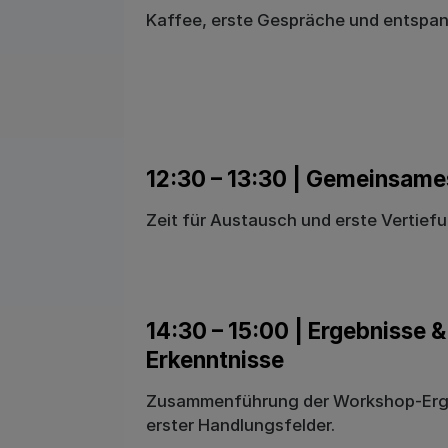
Kaffee, erste Gespräche und entspa
12:30 – 13:30 | Gemeinsame
Zeit für Austausch und erste Vertief
14:30 – 15:00 | Ergebnisse &
Erkenntnisse
Zusammenführung der Workshop-Erge
erster Handlungsfelder.​