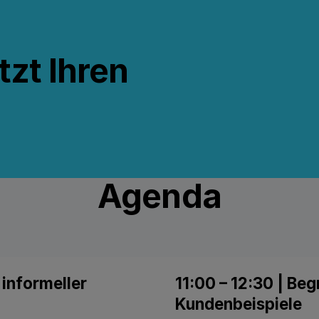
tzt Ihren
Agenda
informeller
11:00 – 12:30 | Be
Kundenbeispiele