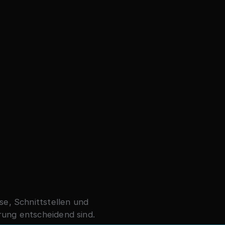
se, Schnittstellen und
rung entscheidend sind.