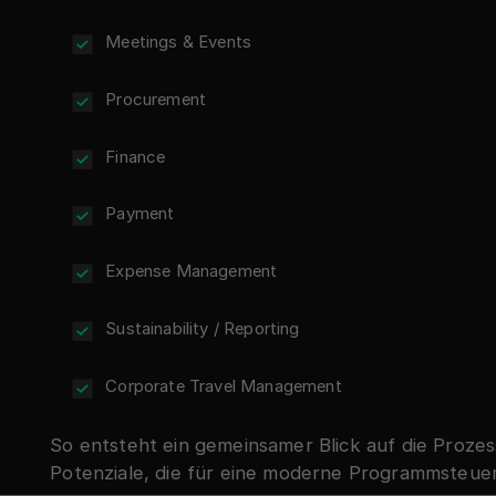
Meetings & Events
Procurement
Finance
Payment
Expense Management
Sustainability / Reporting
Corporate Travel Management
So entsteht ein gemeinsamer Blick auf die Prozes
Potenziale, die für eine moderne Programmsteue