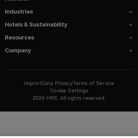
Industries
Hotels & Sustainability
Resources
Company
Imprint
Data Privacy
Terms of Service
Cookie Settings
2026 HRS. All rights reserved.