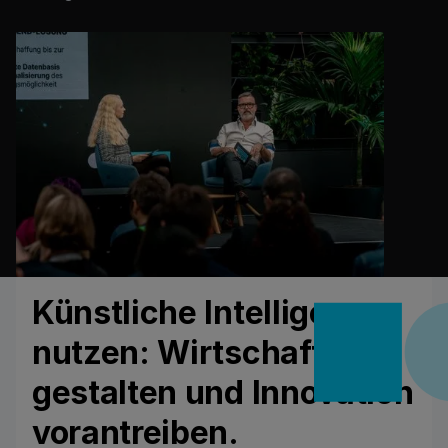
Künstliche Intelligenz
nutzen: Wirtschaft neu
gestalten und Innovation
vorantreiben.