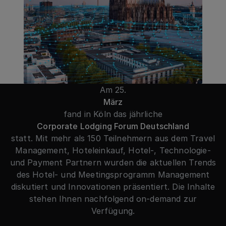
Am 25.
März
fand in Köln das jährliche
Corporate Lodging Forum Deutschland
statt. Mit mehr als 150 Teilnehmern aus dem Travel
Management, Hoteleinkauf, Hotel-, Technologie-
und Payment Partnern wurden die aktuellen Trends
des Hotel- und Meetingsprogramm Management
diskutiert und Innovationen präsentiert. Die Inhalte
stehen Ihnen nachfolgend on-demand zur
Verfügung.