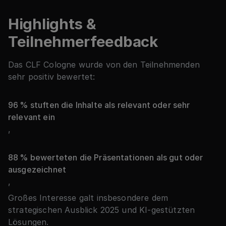
Highlights &
Teilnehmerfeedback
Das CLF Cologne wurde von den Teilnehmenden
sehr positiv bewertet:
96 % stuften die Inhalte als relevant oder sehr
relevant ein
,
88 % bewerteten die Präsentationen als gut oder
ausgezeichnet
,
Großes Interesse galt insbesondere dem
strategischen Ausblick 2025 und KI-gestützten
Lösungen.