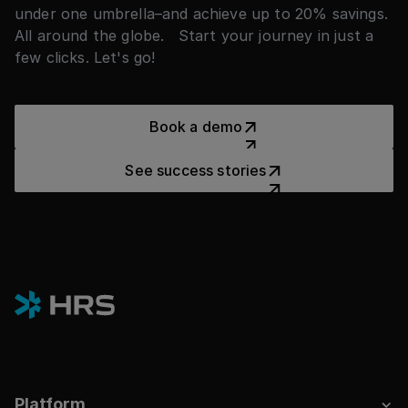
under one umbrella–and achieve up to 20% savings.
All around the globe. Start your journey in just a
few clicks. Let's go!
Book a demo
Book a demo
See success stories
See success stories
Platform