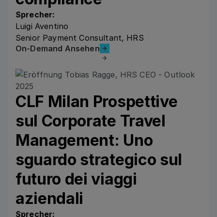
Sprecher:
Luigi Aventino
Senior Payment Consultant, HRS
On-Demand Ansehen
On-Demand Ansehen
CLF Milan Prospettive
sul Corporate Travel
Management: Uno
sguardo strategico sul
futuro dei viaggi
aziendali
Sprecher: