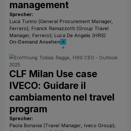
management
Sprecher:
Luca Turino (General Procurement Manager,
Ferrero); Franck Ramazzotti (Group Travel
Manager, Ferrero); Luca De Angelis (HRS)
On-Demand Ansehen
On-Demand Ansehen
CLF Milan Use case
IVECO: Guidare il
cambiamento nel travel
program
Sprecher:
Paola Bonavia (Travel Manager, Iveco Group);