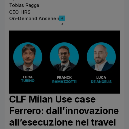
Tobias Ragge
CEO HRS
On-Demand Ansehen
On-Demand Ansehen
CLF Milan Use case
Ferrero: dall’innovazione
all’esecuzione nel travel