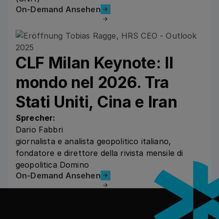
On-Demand Ansehen
On-Demand Ansehen
CLF Milan Keynote: Il
mondo nel 2026. Tra
Stati Uniti, Cina e Iran
Sprecher:
Dario Fabbri
giornalista e analista geopolitico italiano,
fondatore e direttore della rivista mensile di
geopolitica Domino
On-Demand Ansehen
On-Demand Ansehen
Fußzeile