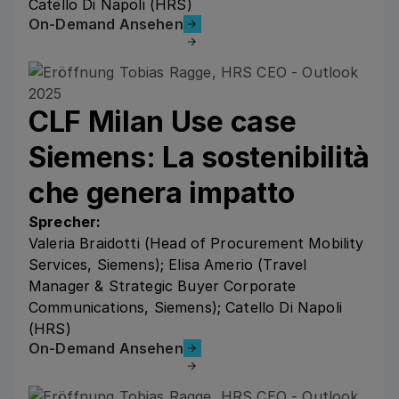
Catello Di Napoli (HRS)
On-Demand Ansehen
On-Demand Ansehen
CLF Milan Use case
Siemens: La sostenibilità
che genera impatto
Sprecher:
Valeria Braidotti (Head of Procurement Mobility
Services, Siemens); Elisa Amerio (Travel
Manager & Strategic Buyer Corporate
Communications, Siemens); Catello Di Napoli
(HRS)
On-Demand Ansehen
On-Demand Ansehen