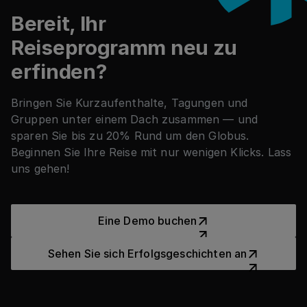
Bereit, Ihr
Reiseprogramm neu zu
erfinden?
Bringen Sie Kurzaufenthalte, Tagungen und
Gruppen unter einem Dach zusammen — und
sparen Sie bis zu 20% Rund um den Globus.
Beginnen Sie Ihre Reise mit nur wenigen Klicks. Lass
uns gehen!
Eine Demo buchen
Eine Demo buchen
Sehen Sie sich Erfolgsgesch
Sehen Sie sich Erfolgsgeschichten an