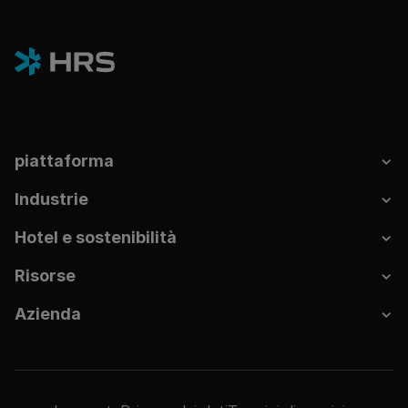
piattaforma
Industrie
Hotel e sostenibilità
Risorse
Azienda