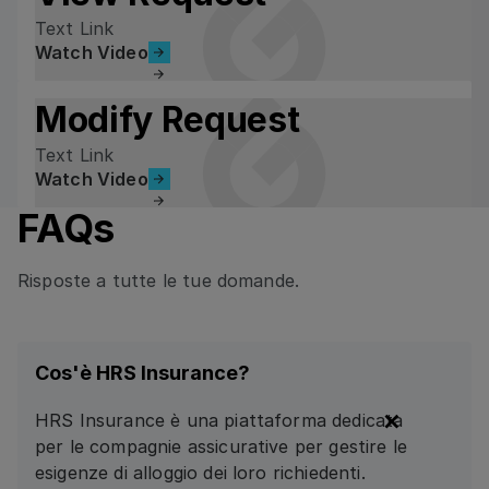
Text Link
Watch Video
Watch Video
Modify Request
Text Link
Watch Video
Watch Video
FAQs
Risposte a tutte le tue domande.
Cos'è HRS Insurance?
HRS Insurance è una piattaforma dedicata
per le compagnie assicurative per gestire le
esigenze di alloggio dei loro richiedenti.