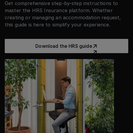
Get comprehensive step-by-step instructions to
master the HRS Insurance platform. Whether
creating or managing an accommodation request,
this guide is here to simplify your experience.
Download the HRS guide
Download the HRS guide