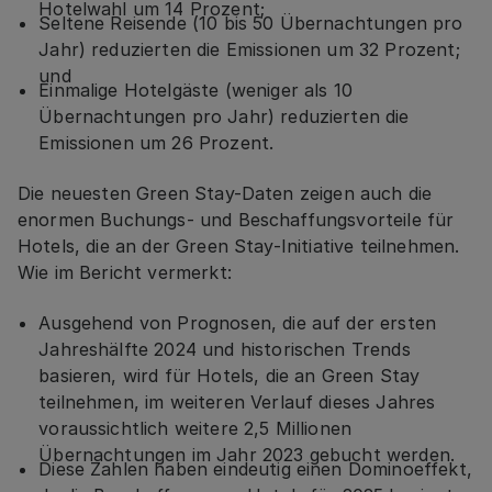
Hotelwahl um 14 Prozent;
Seltene Reisende (10 bis 50 Übernachtungen pro
Jahr) reduzierten die Emissionen um 32 Prozent;
und
Einmalige Hotelgäste (weniger als 10
Übernachtungen pro Jahr) reduzierten die
Emissionen um 26 Prozent.
Die neuesten Green Stay-Daten zeigen auch die
enormen Buchungs- und Beschaffungsvorteile für
Hotels, die an der Green Stay-Initiative teilnehmen.
Wie im Bericht vermerkt:
Ausgehend von Prognosen, die auf der ersten
Jahreshälfte 2024 und historischen Trends
basieren, wird für Hotels, die an Green Stay
teilnehmen, im weiteren Verlauf dieses Jahres
voraussichtlich weitere 2,5 Millionen
Übernachtungen im Jahr 2023 gebucht werden.
Diese Zahlen haben eindeutig einen Dominoeffekt,