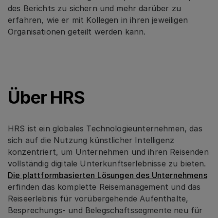
des Berichts zu sichern und mehr darüber zu
erfahren, wie er mit Kollegen in ihren jeweiligen
Organisationen geteilt werden kann.
Über HRS
HRS ist ein globales Technologieunternehmen, das
sich auf die Nutzung künstlicher Intelligenz
konzentriert, um Unternehmen und ihren Reisenden
vollständig digitale Unterkunftserlebnisse zu bieten.
Die plattformbasierten Lösungen des Unternehmens
erfinden das komplette Reisemanagement und das
Reiseerlebnis für vorübergehende Aufenthalte,
Besprechungs- und Belegschaftssegmente neu für