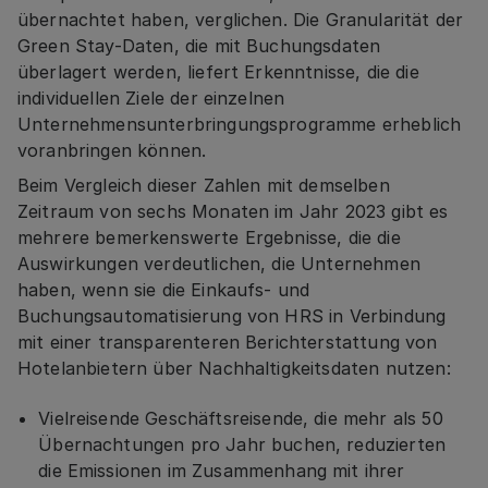
übernachtet haben, verglichen. Die Granularität der
Green Stay-Daten, die mit Buchungsdaten
überlagert werden, liefert Erkenntnisse, die die
individuellen Ziele der einzelnen
Unternehmensunterbringungsprogramme erheblich
voranbringen können.
Beim Vergleich dieser Zahlen mit demselben
Zeitraum von sechs Monaten im Jahr 2023 gibt es
mehrere bemerkenswerte Ergebnisse, die die
Auswirkungen verdeutlichen, die Unternehmen
haben, wenn sie die Einkaufs- und
Buchungsautomatisierung von HRS in Verbindung
mit einer transparenteren Berichterstattung von
Hotelanbietern über Nachhaltigkeitsdaten nutzen:
Vielreisende Geschäftsreisende, die mehr als 50
Übernachtungen pro Jahr buchen, reduzierten
die Emissionen im Zusammenhang mit ihrer