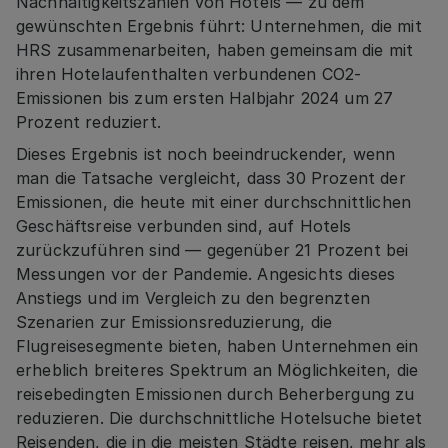
Nachhaltigkeitszahlen von Hotels — zu dem
gewünschten Ergebnis führt: Unternehmen, die mit
HRS zusammenarbeiten, haben gemeinsam die mit
ihren Hotelaufenthalten verbundenen CO2-
Emissionen bis zum ersten Halbjahr 2024 um 27
Prozent reduziert.
Dieses Ergebnis ist noch beeindruckender, wenn
man die Tatsache vergleicht, dass 30 Prozent der
Emissionen, die heute mit einer durchschnittlichen
Geschäftsreise verbunden sind, auf Hotels
zurückzuführen sind — gegenüber 21 Prozent bei
Messungen vor der Pandemie. Angesichts dieses
Anstiegs und im Vergleich zu den begrenzten
Szenarien zur Emissionsreduzierung, die
Flugreisesegmente bieten, haben Unternehmen ein
erheblich breiteres Spektrum an Möglichkeiten, die
reisebedingten Emissionen durch Beherbergung zu
reduzieren. Die durchschnittliche Hotelsuche bietet
Reisenden, die in die meisten Städte reisen, mehr als