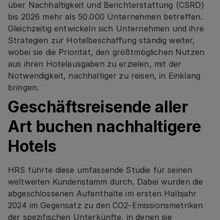
über Nachhaltigkeit und Berichterstattung (CSRD)
bis 2026 mehr als 50.000 Unternehmen betreffen.
Gleichzeitig entwickeln sich Unternehmen und ihre
Strategien zur Hotelbeschaffung ständig weiter,
wobei sie die Priorität, den größtmöglichen Nutzen
aus ihren Hotelausgaben zu erzielen, mit der
Notwendigkeit, nachhaltiger zu reisen, in Einklang
bringen.
Geschäftsreisende aller
Art buchen nachhaltigere
Hotels
HRS führte diese umfassende Studie für seinen
weltweiten Kundenstamm durch. Dabei wurden die
abgeschlossenen Aufenthalte im ersten Halbjahr
2024 im Gegensatz zu den CO2-Emissionsmetriken
der spezifischen Unterkünfte, in denen sie