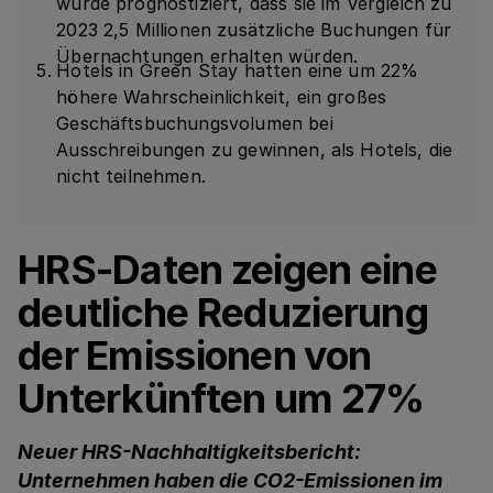
wurde prognostiziert, dass sie im Vergleich zu
2023 2,5 Millionen zusätzliche Buchungen für
Übernachtungen erhalten würden.
Hotels in Green Stay hatten eine um 22%
höhere Wahrscheinlichkeit, ein großes
Geschäftsbuchungsvolumen bei
Ausschreibungen zu gewinnen, als Hotels, die
nicht teilnehmen.
HRS-Daten zeigen eine
deutliche Reduzierung
der Emissionen von
Unterkünften um 27%
Neuer HRS-Nachhaltigkeitsbericht:
Unternehmen haben die CO2-Emissionen im