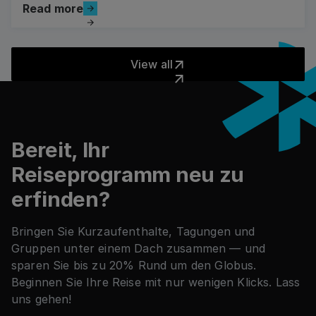
Read more
Read more
View all
View all
Fußzeile
Bereit, Ihr
Reiseprogramm neu zu
erfinden?
Bringen Sie Kurzaufenthalte, Tagungen und
Gruppen unter einem Dach zusammen — und
sparen Sie bis zu 20% Rund um den Globus.
Beginnen Sie Ihre Reise mit nur wenigen Klicks. Lass
uns gehen!