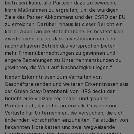
beitragen kann, alle Parteien dazu zu bewegen,
klare Maßnahmen zu ergreifen, um die würdigen
Ziele des Pariser Abkommens und der CSRD der EU
zu erreichen. Darüber hinaus ist dieser Bericht ein
klarer Appell an die Hotelbranche. Es besteht kein
Zweifel mehr daran, dass Investitionen in einen
nachhaltigeren Betrieb das Versprechen bieten,
mehr Firmenübernachtungen zu gewinnen und
engere Beziehungen zu Unternehmenskunden zu
gewinnen, die Wert auf Nachhaltigkeit legen.“
Neben Erkenntnissen zum Verhalten von
Geschäftsreisenden und weiteren Erkenntnissen aus
der Green Stay-Datenbank von HRS deckt der
Bericht eine Vielzahl regionaler und globaler
Probleme ab, darunter potenzielle Gewinne und
Verluste für Unternehmen, die versuchen, die sich
ändernden Vorschriften einzuhalten. Fallstudien von
bekannten Hotelketten und zwei wegweisende