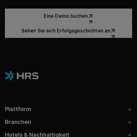
Eine Demo buchen
Eine Demo buchen
Sehen Sie sich Erfolgsgesch
Sehen Sie sich Erfolgsgeschichten an
Plattform
Branchen
Hotels & Nachhaltigkeit