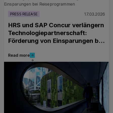
17.03.2026
PRESS RELEASE
HRS und SAP Concur verlängern
Technologiepartnerschaft:
Förderung von Einsparungen bei
Reiseprogrammen
Read more
Read more
Read more