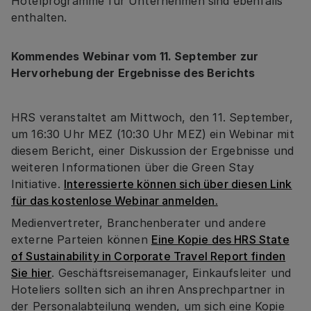
Hotelprogramme für Unternehmen sind ebenfalls
enthalten.
Kommendes Webinar vom 11. September zur
Hervorhebung der Ergebnisse des Berichts
HRS veranstaltet am Mittwoch, den 11. September,
um 16:30 Uhr MEZ (10:30 Uhr MEZ) ein Webinar mit
diesem Bericht, einer Diskussion der Ergebnisse und
weiteren Informationen über die Green Stay
Initiative.
Interessierte können sich über diesen Link
für das kostenlose Webinar anmelden.
Medienvertreter, Branchenberater und andere
externe Parteien können
Eine Kopie des HRS State
of Sustainability in Corporate Travel Report finden
Sie hier
. Geschäftsreisemanager, Einkaufsleiter und
Hoteliers sollten sich an ihren Ansprechpartner in
der Personalabteilung wenden, um sich eine Kopie