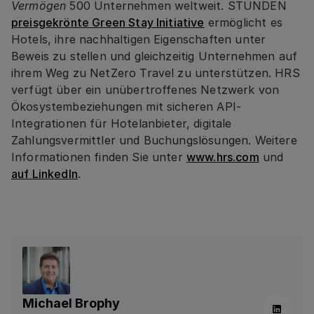
Vermögen
500 Unternehmen weltweit. STUNDEN
preisgekrönte Green Stay Initiative
ermöglicht es
Hotels, ihre nachhaltigen Eigenschaften unter
Beweis zu stellen und gleichzeitig Unternehmen auf
ihrem Weg zu NetZero Travel zu unterstützen. HRS
verfügt über ein unübertroffenes Netzwerk von
Ökosystembeziehungen mit sicheren API-
Integrationen für Hotelanbieter, digitale
Zahlungsvermittler und Buchungslösungen. Weitere
Informationen finden Sie unter
www.hrs.com
und
auf LinkedIn
.
Michael Brophy
Linkedin