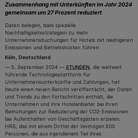
Zusammenhang mit Unterkünften im Jahr 2024
gemeinsam um 27 Prozent reduziert
Daten belegen, dass spezielle
Nachhaltigkeitsstrategien zu mehr
Unternehmensbuchungen für Hotels mit niedrigeren
Emissionen und Betriebskosten führen
Köln, Deutschland
— 5. September 2024 —
STUNDEN
, die weltweit
führende Technologieplattform für
Unternehmensunterkünfte und Zahlungen, hat
heute einen neuen Bericht veröffentlicht, der Daten
und Trends zu den Fortschritten enthält, die
Unternehmen und ihre Hotelanbieter bei ihren
Bemühungen zur Reduzierung der CO2-Emissionen
bei Aufenthalten von Geschäftsgästen erzielen.
HRS, das mit einem Drittel der
Vermögen
500
Personen, die aus irgendeinem Teil ihres