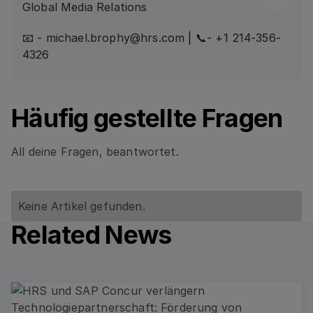
Global Media Relations
📧 - michael.brophy@hrs.com | 📞- +1 214-356-
4326
Häufig gestellte Fragen
All deine Fragen, beantwortet.
Keine Artikel gefunden.
Related News
Read more