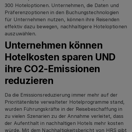
300 Hoteloptionen. Unternehmen, die Daten und
Präferenzoptionen in den Buchungstechnologien
für Unternehmen nutzen, können ihre Reisenden
effektiv dazu bewegen, nachhaltigere Hoteloptionen
auszuwählen.
Unternehmen können
Hotelkosten sparen UND
ihre CO2-Emissionen
reduzieren
Da die Emissionsreduzierung immer mehr auf der
Prioritätenliste verwalteter Hotelprogramme stand,
wurden Führungskräfte in der Reisebeschaffung in
zu vielen Szenarien zu der Annahme verleitet, dass
der Aufenthalt in nachhaltigen Hotels mehr kosten
würde. Mit dem Nachhaltigkeitsbericht von HRS gibt