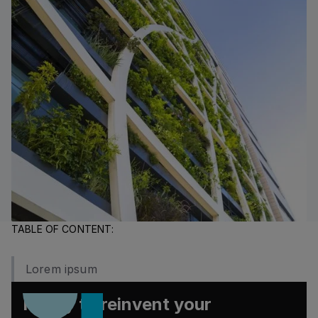
TABLE OF CONTENT:
Lorem ipsum
Ready to reinvent your