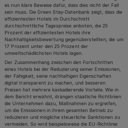
es nun klare Beweise dafür, dass dies nicht der Fall
sein muss. Die Green Stay-Datenbank zeigt, dass die
effizientesten Hotels im Durchschnitt
durchschnittliche Tagespreise anboten, die 25
Prozent der effizientesten Hotels ihre
Nachhaltigkeitsbewertung gegenüberstellten, die um
17 Prozent unter den 25 Prozent der
umweltschädlichsten Hotels lagen.
Der Zusammenhang zwischen den Fortschritten
eines Hotels bei der Reduzierung seiner Emissionen,
der Fähigkeit, seine nachhaltigen Eigenschaften
digital transparent zu machen, und besseren
Preisen hat mehrere kaskadierende Vorteile. Wie in
dem Bericht erwähnt, drängen staatliche Richtlinien
die Unternehmen dazu, Maßnahmen zu ergreifen,
um die Emissionen in ihrem gesamten Betrieb zu
reduzieren und mögliche steuerliche Sanktionen zu
vermeiden. So wird beispielsweise die EU-Richtlinie