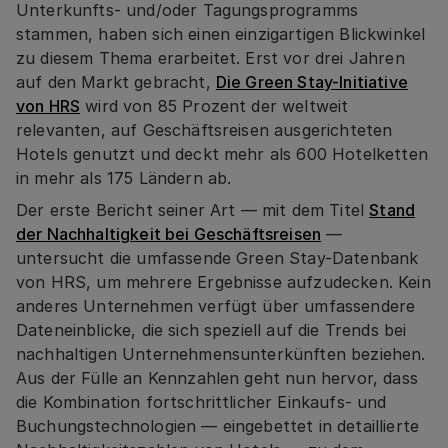
Unterkunfts- und/oder Tagungsprogramms
stammen, haben sich einen einzigartigen Blickwinkel
zu diesem Thema erarbeitet. Erst vor drei Jahren
auf den Markt gebracht,
Die Green Stay-Initiative
von HRS
wird von 85 Prozent der weltweit
relevanten, auf Geschäftsreisen ausgerichteten
Hotels genutzt und deckt mehr als 600 Hotelketten
in mehr als 175 Ländern ab.
Der erste Bericht seiner Art — mit dem Titel
Stand
der Nachhaltigkeit bei Geschäftsreisen
—
untersucht die umfassende Green Stay-Datenbank
von HRS, um mehrere Ergebnisse aufzudecken. Kein
anderes Unternehmen verfügt über umfassendere
Dateneinblicke, die sich speziell auf die Trends bei
nachhaltigen Unternehmensunterkünften beziehen.
Aus der Fülle an Kennzahlen geht nun hervor, dass
die Kombination fortschrittlicher Einkaufs- und
Buchungstechnologien — eingebettet in detaillierte