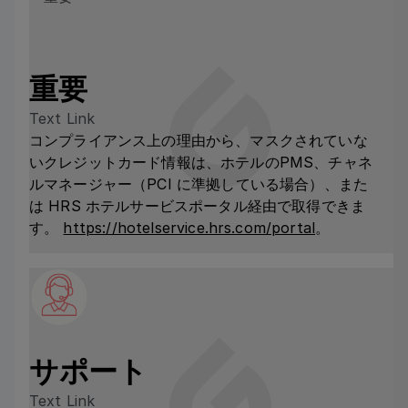
重要
Text Link
コンプライアンス上の理由から、マスクされていな
いクレジットカード情報は、ホテルのPMS、チャネ
ルマネージャー（PCI に準拠している場合）、また
は HRS ホテルサービスポータル経由で取得できま
す。
https://hotelservice.hrs.com/portal
。
サポート
Text Link