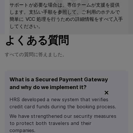
サポートが必要な場合は、専任チームが支援を提供
します。支払い手順を参照して、ご利用のホテルで
簡単に VCC 処理を行うための詳細情報をすべて入手
してください。
よくある質問
すべての質問に答えました。
What is a Secured Payment Gateway
and why do we implement it?
HRS developed a new system that verifies
credit card funds during the booking process.
We have strengthened our security measures
to protect both travelers and their
companies.