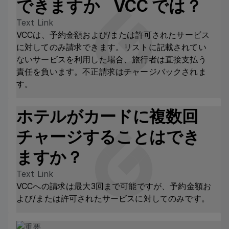
できますか VCC では？
Text Link
VCCは、予約金額および/または許可されたサービス
に対してのみ請求できます。リストに記載されてい
ないサービスを利用した場合、旅行者は直接支払う
責任を負います。不正請求はチャージバックされま
す。
ホテルがカードに複数回
チャージすることはでき
ますか？
Text Link
VCCへの請求は最大3回まで可能ですが、予約金額お
よび/または許可されたサービスに対してのみです。