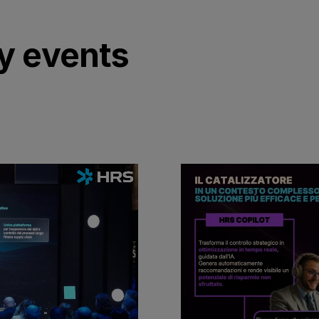
y events