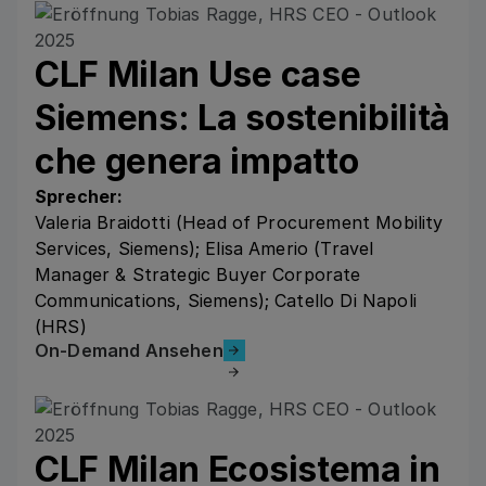
CLF Milan Use case
Siemens: La sostenibilità
che genera impatto
Sprecher:
Valeria Braidotti (Head of Procurement Mobility
Services, Siemens); Elisa Amerio (Travel
Manager & Strategic Buyer Corporate
Communications, Siemens); Catello Di Napoli
(HRS)
On-Demand Ansehen
On-Demand Ansehen
CLF Milan Ecosistema in