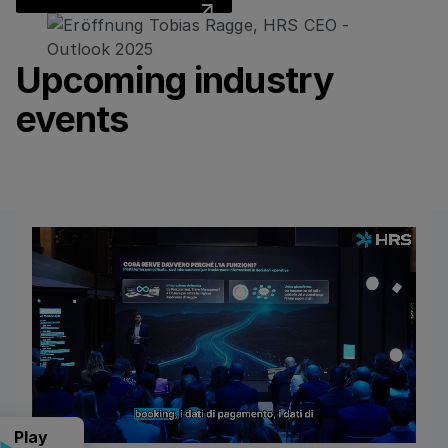
Upcoming industry
events
Play