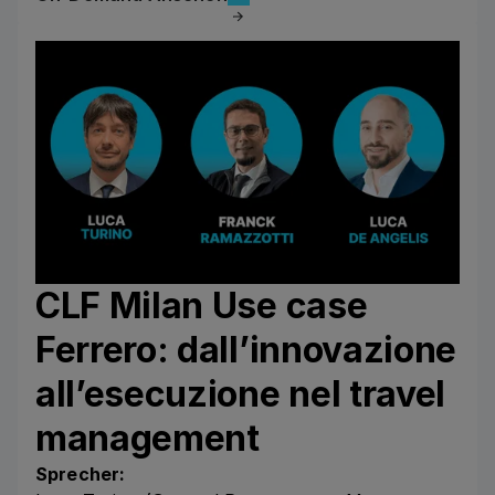
CLF Milan Use case
Ferrero: dall’innovazione
all’esecuzione nel travel
management
Sprecher: