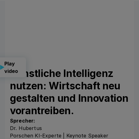
Play
Künstliche Intelligenz
video
nutzen: Wirtschaft neu
gestalten und Innovation
vorantreiben.
Sprecher:
Dr. Hubertus
Porschen KI-Experte | Keynote Speaker