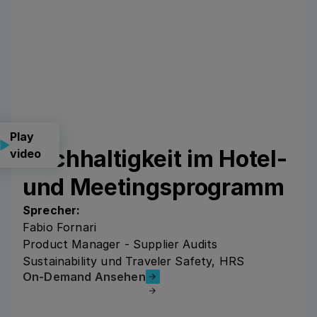
Play
Nachhaltigkeit ‍im Hotel-
video
und Meetingsprogramm
Sprecher:
Fabio Fornari
Product Manager - Supplier Audits
Sustainability und Traveler Safety, HRS
On-Demand Ansehen
On-Demand Ansehen