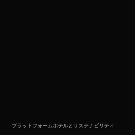
プラットフォーム
ホテルとサステナビリティ