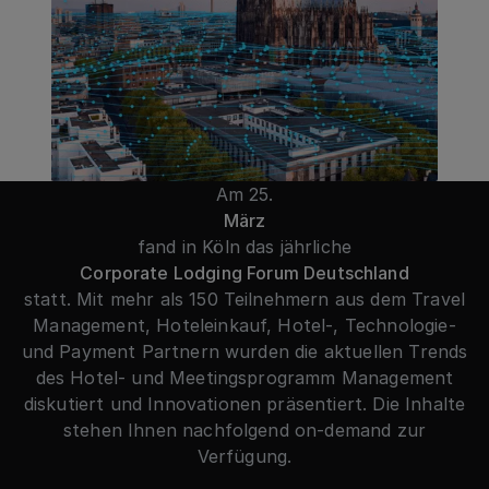
Am 25.
März
fand in Köln das jährliche
Corporate Lodging Forum Deutschland
statt. Mit mehr als 150 Teilnehmern aus dem Travel
Management, Hoteleinkauf, Hotel-, Technologie-
und Payment Partnern wurden die aktuellen Trends
des Hotel- und Meetingsprogramm Management
diskutiert und Innovationen präsentiert. Die Inhalte
stehen Ihnen nachfolgend on-demand zur
Verfügung.