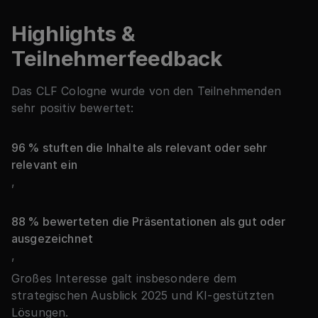
Highlights &
Teilnehmerfeedback
Das CLF Cologne wurde von den Teilnehmenden
sehr positiv bewertet:
96 % stuften die Inhalte als relevant oder sehr
relevant ein
,
88 % bewerteten die Präsentationen als gut oder
ausgezeichnet
,
Großes Interesse galt insbesondere dem
strategischen Ausblick 2025 und KI-gestützten
Lösungen.