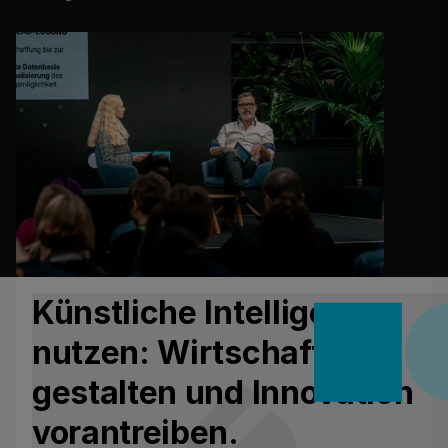
Künstliche Intelligenz
nutzen: Wirtschaft neu
gestalten und Innovation
vorantreiben.