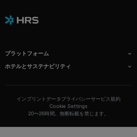
プラットフォーム
ホテルとサステナビリティ
インプリント
データプライバシー
サービス規約
Cookie Settings
20〜26時間。無断転載を禁じます。