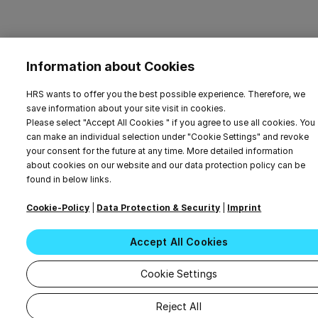
Information about Cookies
HRS wants to offer you the best possible experience. Therefore, we
save information about your site visit in cookies.
Please select "Accept All Cookies " if you agree to use all cookies. You
can make an individual selection under "Cookie Settings" and revoke
your consent for the future at any time. More detailed information
about cookies on our website and our data protection policy can be
found in below links.
Cookie-Policy
|
Data Protection & Security
|
Imprint
Accept All Cookies
Cookie Settings
Reject All